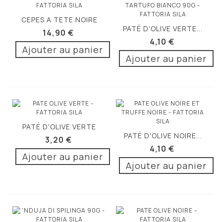
CEPES A TETE NOIRE
PATÉ D'OLIVE VERTE...
280G
14,90 €
4,10 €
Ajouter au panier
Ajouter au panier
PATÉ D'OLIVE VERTE
PATÉ D'OLIVE NOIRE...
90G
3,20 €
4,10 €
Ajouter au panier
Ajouter au panier