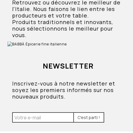
Retrouvez ou découvrez le meilleur de
l'Italie. Nous faisons le lien entre les
producteurs et votre table.
Produits traditionnels et innovants,
nous sélectionnons le meilleur pour
vous.
NEWSLETTER
Inscrivez-vous à notre newsletter et
soyez les premiers informés sur nos
nouveaux produits.
C'est parti !