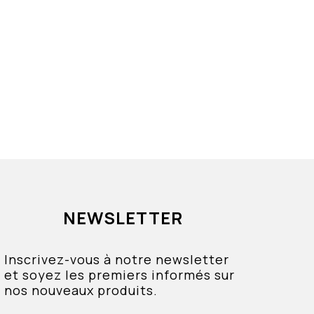
NEWSLETTER
Inscrivez-vous à notre newsletter
et soyez les premiers informés sur
nos nouveaux produits.