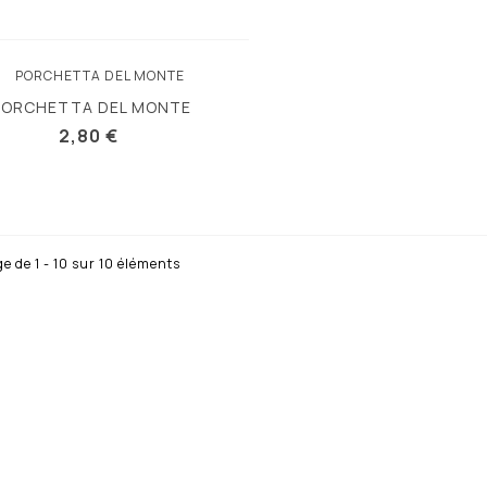
PORCHETTA DEL MONTE
Vue rapide
2,80 €
e de 1 - 10 sur 10 éléments