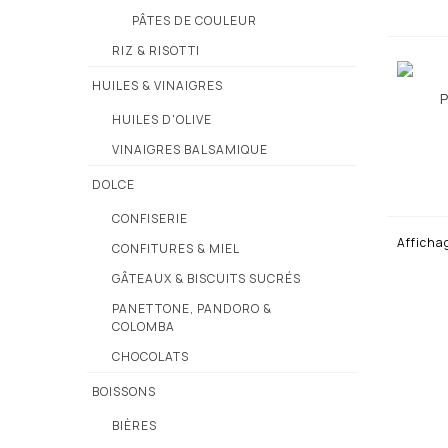
PÂTES DE COULEUR
RIZ & RISOTTI
HUILES & VINAIGRES
HUILES D'OLIVE
VINAIGRES BALSAMIQUE
DOLCE
CONFISERIE
Affichag
CONFITURES & MIEL
GÂTEAUX & BISCUITS SUCRÉS
PANETTONE, PANDORO &
COLOMBA
CHOCOLATS
BOISSONS
BIÈRES