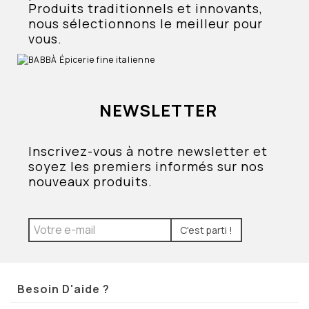
Produits traditionnels et innovants,
nous sélectionnons le meilleur pour
vous.
NEWSLETTER
Inscrivez-vous à notre newsletter et
soyez les premiers informés sur nos
nouveaux produits.
C'est parti !
Besoin D'aide ?