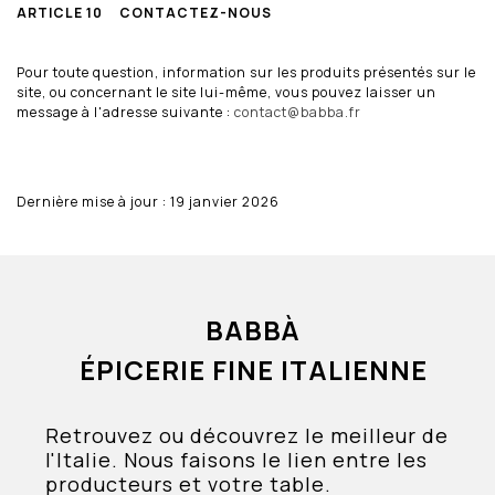
ARTICLE 10 CONTACTEZ-NOUS
Pour toute question, information sur les produits présentés sur le
site, ou concernant le site lui-même, vous pouvez laisser un
message à l'adresse suivante :
contact@babba.fr
Dernière mise à jour : 19 janvier 2026
BABBÀ
ÉPICERIE FINE ITALIENNE
Retrouvez ou découvrez le meilleur de
l'Italie. Nous faisons le lien entre les
producteurs et votre table.