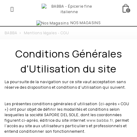
0
NOS MAGASINS
BABBA
>
Mentions légales - CGU
Conditions Générales
d'Utilisation du site
La poursuite de la navigation sur ce site vaut acceptation sans
réserve des dispositions et conditions d'utilisation qui suivent.
Les présentes conditions générales d’utilisation (ci-après « CGU
») ont pour objet de définir les modalités et conditions selon
lesquelles la société SAPORE DEL SOLE, dont les coordonnées
figurent ci-après, éditrice du site internet
www.babba.fr
, permet
l’accès au site aux utilisateurs particuliers et professionnels et
entend conditionner son fonctionnement.