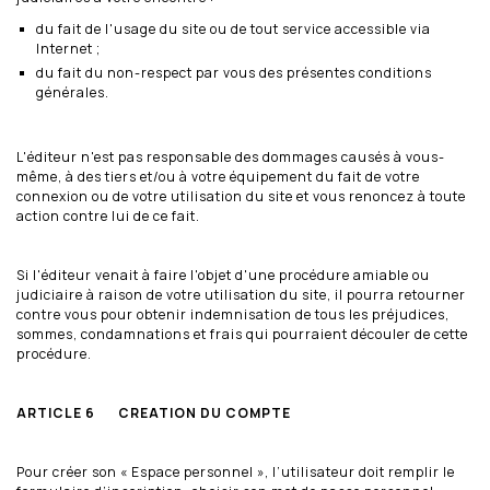
du fait de l'usage du site ou de tout service accessible via
Internet ;
du fait du non-respect par vous des présentes conditions
générales.
L'éditeur n'est pas responsable des dommages causés à vous-
même, à des tiers et/ou à votre équipement du fait de votre
connexion ou de votre utilisation du site et vous renoncez à toute
action contre lui de ce fait.
Si l'éditeur venait à faire l'objet d'une procédure amiable ou
judiciaire à raison de votre utilisation du site, il pourra retourner
contre vous pour obtenir indemnisation de tous les préjudices,
sommes, condamnations et frais qui pourraient découler de cette
procédure.
ARTICLE 6 CREATION DU COMPTE
Pour créer son « Espace personnel », l’utilisateur doit remplir le