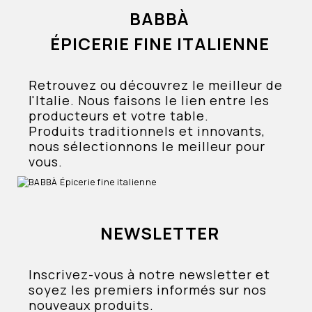
BABBÀ
ÉPICERIE FINE ITALIENNE
Retrouvez ou découvrez le meilleur de
l'Italie. Nous faisons le lien entre les
producteurs et votre table.
Produits traditionnels et innovants,
nous sélectionnons le meilleur pour
vous.
NEWSLETTER
Inscrivez-vous à notre newsletter et
soyez les premiers informés sur nos
nouveaux produits.