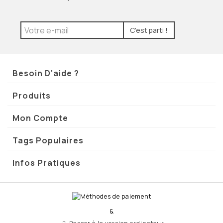
C'est parti !
Besoin D'aide ?
Produits
Mon Compte
Tags Populaires
Infos Pratiques
&