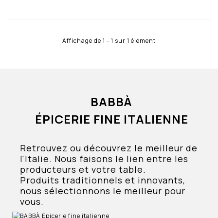
Affichage de 1 - 1 sur 1 élément
BABBÀ
ÉPICERIE FINE ITALIENNE
Retrouvez ou découvrez le meilleur de
l'Italie. Nous faisons le lien entre les
producteurs et votre table.
Produits traditionnels et innovants,
nous sélectionnons le meilleur pour
vous.