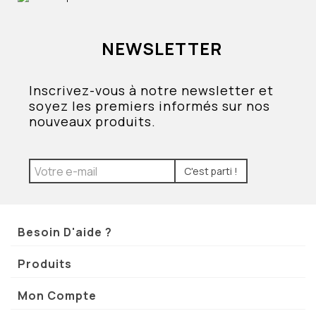
NEWSLETTER
Inscrivez-vous à notre newsletter et
soyez les premiers informés sur nos
nouveaux produits.
C'est parti !
Besoin D'aide ?
Produits
Mon Compte