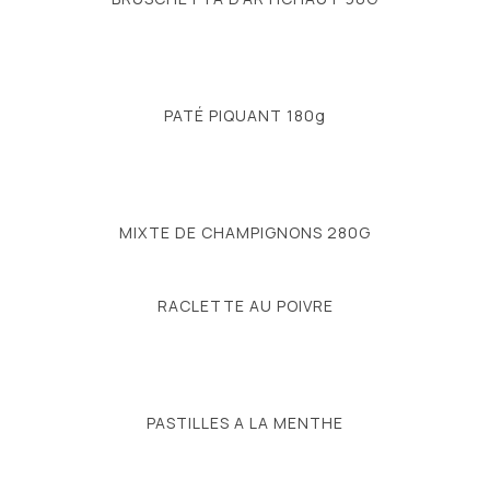
PATÉ PIQUANT 180g
MIXTE DE CHAMPIGNONS 280G
RACLETTE AU POIVRE
PASTILLES A LA MENTHE