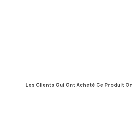
Les Clients Qui Ont Acheté Ce Produit O