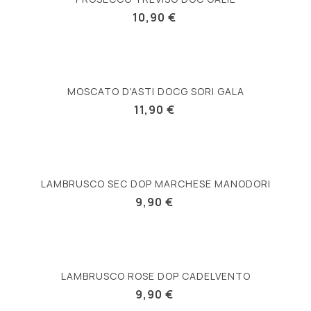
10,90 €
MOSCATO D'ASTI DOCG SORI GALA
11,90 €
LAMBRUSCO SEC DOP MARCHESE MANODORI
9,90 €
LAMBRUSCO ROSE DOP CADELVENTO
9,90 €