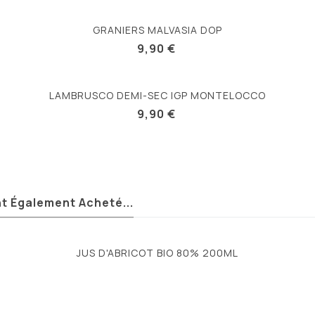
GRANIERS MALVASIA DOP
9,90 €
LAMBRUSCO DEMI-SEC IGP MONTELOCCO
9,90 €
nt Également Acheté...
JUS D'ABRICOT BIO 80% 200ML