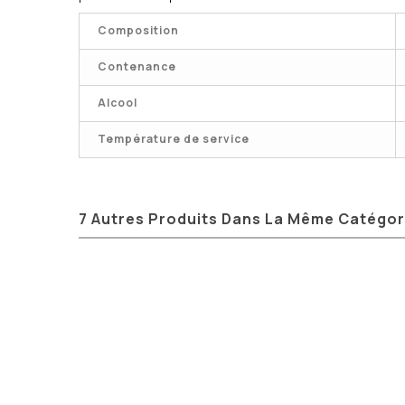
Composition
Contenance
Alcool
Température de service
7 Autres Produits Dans La Même Catégori