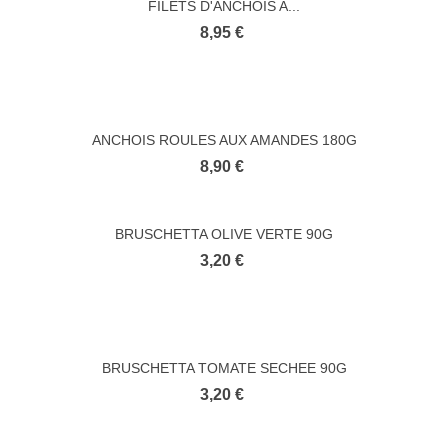
FILETS D'ANCHOIS A...
8,95 €
ANCHOIS ROULES AUX AMANDES 180G
8,90 €
BRUSCHETTA OLIVE VERTE 90G
3,20 €
BRUSCHETTA TOMATE SECHEE 90G
3,20 €