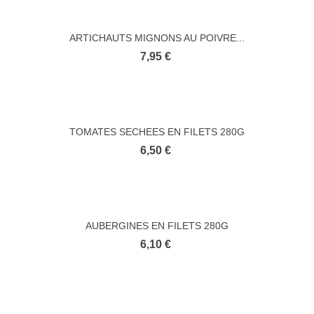
ARTICHAUTS MIGNONS AU POIVRE...
7,95 €
TOMATES SECHEES EN FILETS 280G
6,50 €
AUBERGINES EN FILETS 280G
6,10 €