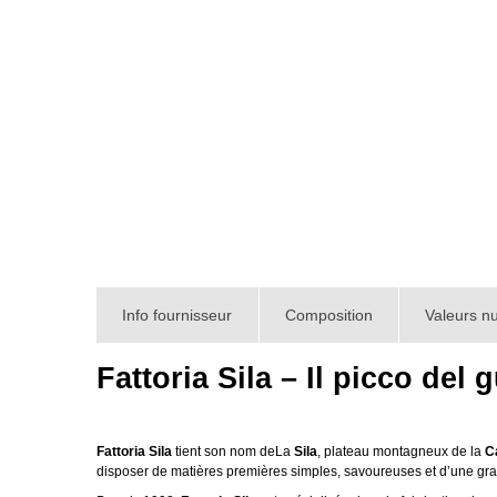
Info fournisseur
Composition
Valeurs nu
Fattoria Sila – Il picco del 
Fattoria Sila
tient son nom deLa
Sila
, plateau montagneux de la
C
disposer de matières premières simples, savoureuses et d’une gra