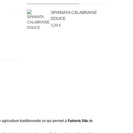
SPIANATA CALABRAISE
DOUCE
3,20 €
 agriculture traditionnelle ce qui permet à
Fattoria Sila
de