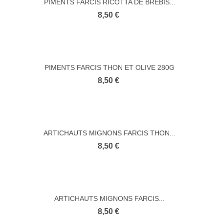
PIMENTS FARCIS RICOTTA DE BREBIS...
8,50 €
PIMENTS FARCIS THON ET OLIVE 280G
8,50 €
ARTICHAUTS MIGNONS FARCIS THON...
8,50 €
ARTICHAUTS MIGNONS FARCIS...
8,50 €