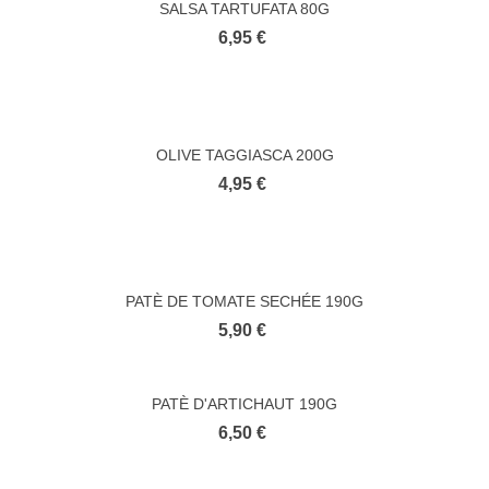
SALSA TARTUFATA 80G
6,95 €
OLIVE TAGGIASCA 200G
4,95 €
PATÈ DE TOMATE SECHÉE 190G
5,90 €
PATÈ D'ARTICHAUT 190G
6,50 €