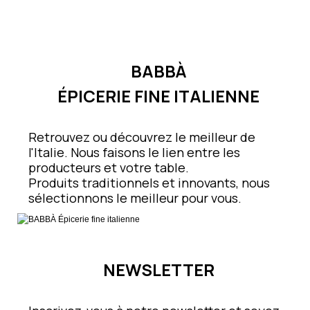
BABBÀ
ÉPICERIE FINE ITALIENNE
Retrouvez ou découvrez le meilleur de
l'Italie. Nous faisons le lien entre les
producteurs et votre table.
Produits traditionnels et innovants, nous
sélectionnons le meilleur pour vous.
NEWSLETTER