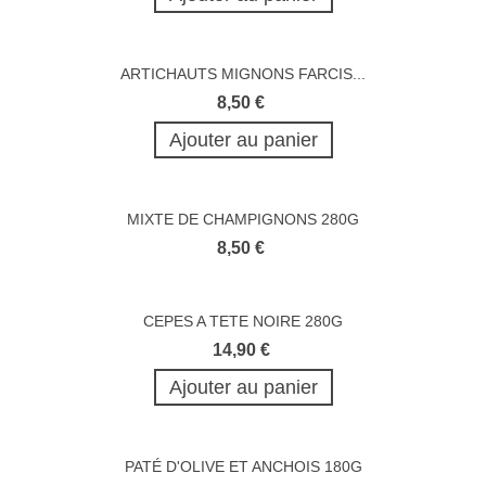
ARTICHAUTS MIGNONS FARCIS...
8,50 €
Ajouter au panier
MIXTE DE CHAMPIGNONS 280G
8,50 €
CEPES A TETE NOIRE 280G
14,90 €
Ajouter au panier
PATÉ D'OLIVE ET ANCHOIS 180G