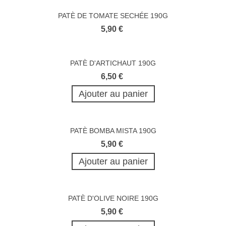
PATÈ DE TOMATE SECHÉE 190G
5,90 €
PATÈ D'ARTICHAUT 190G
6,50 €
Ajouter au panier
PATÈ BOMBA MISTA 190G
5,90 €
Ajouter au panier
PATÈ D'OLIVE NOIRE 190G
5,90 €