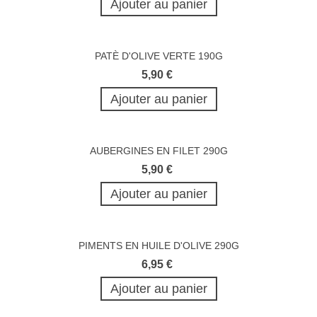
Ajouter au panier
PATÈ D'OLIVE VERTE 190G
5,90 €
Ajouter au panier
AUBERGINES EN FILET 290G
5,90 €
Ajouter au panier
PIMENTS EN HUILE D'OLIVE 290G
6,95 €
Ajouter au panier