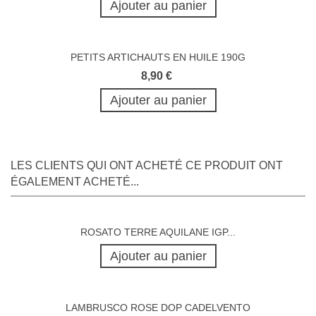
Ajouter au panier
PETITS ARTICHAUTS EN HUILE 190G
8,90 €
Ajouter au panier
LES CLIENTS QUI ONT ACHETÉ CE PRODUIT ONT
ÉGALEMENT ACHETÉ...
ROSATO TERRE AQUILANE IGP...
Ajouter au panier
LAMBRUSCO ROSE DOP CADELVENTO