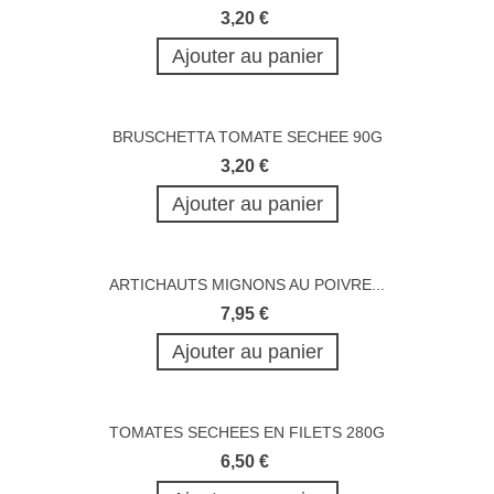
3,20 €
Ajouter au panier
BRUSCHETTA TOMATE SECHEE 90G
3,20 €
Ajouter au panier
ARTICHAUTS MIGNONS AU POIVRE...
7,95 €
Ajouter au panier
TOMATES SECHEES EN FILETS 280G
6,50 €