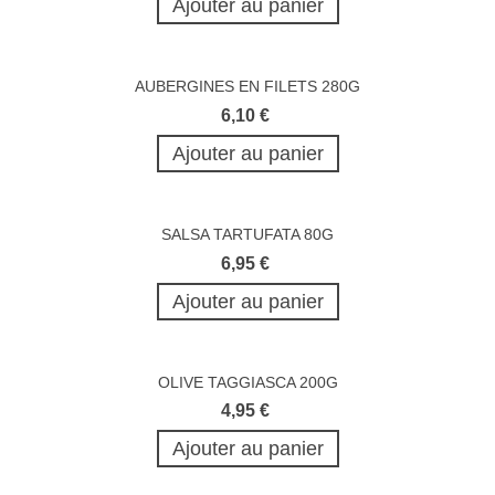
Ajouter au panier
AUBERGINES EN FILETS 280G
6,10 €
Ajouter au panier
SALSA TARTUFATA 80G
6,95 €
Ajouter au panier
OLIVE TAGGIASCA 200G
4,95 €
Ajouter au panier