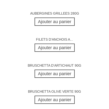
AUBERGINES GRILLEES 280G
Ajouter au panier
FILETS D'ANCHOIS A...
Ajouter au panier
BRUSCHETTA D'ARTICHAUT 90G
Ajouter au panier
BRUSCHETTA OLIVE VERTE 90G
Ajouter au panier