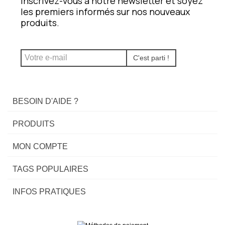
Inscrivez-vous à notre newsletter et soyez
les premiers informés sur nos nouveaux
produits.
C'est parti !
BESOIN D'AIDE ?
PRODUITS
MON COMPTE
TAGS POPULAIRES
INFOS PRATIQUES