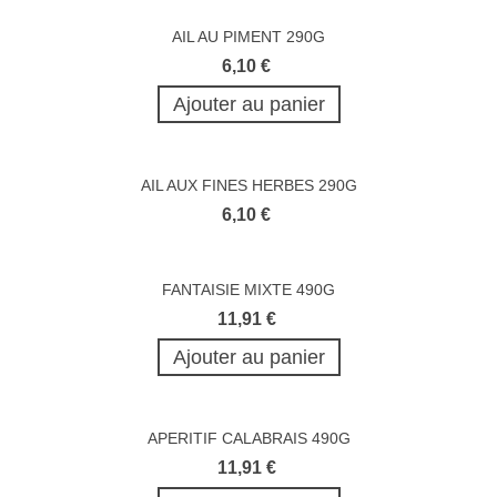
AIL AU PIMENT 290G
6,10 €
Ajouter au panier
AIL AUX FINES HERBES 290G
6,10 €
FANTAISIE MIXTE 490G
11,91 €
Ajouter au panier
APERITIF CALABRAIS 490G
11,91 €