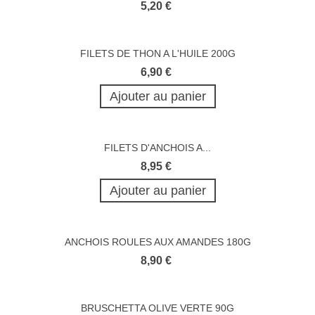
5,20 €
FILETS DE THON A L'HUILE 200G
6,90 €
Ajouter au panier
FILETS D'ANCHOIS A...
8,95 €
Ajouter au panier
ANCHOIS ROULES AUX AMANDES 180G
8,90 €
BRUSCHETTA OLIVE VERTE 90G