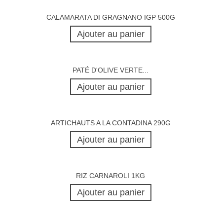
CALAMARATA DI GRAGNANO IGP 500G
Ajouter au panier
PATÉ D'OLIVE VERTE...
Ajouter au panier
ARTICHAUTS A LA CONTADINA 290G
Ajouter au panier
RIZ CARNAROLI 1KG
Ajouter au panier