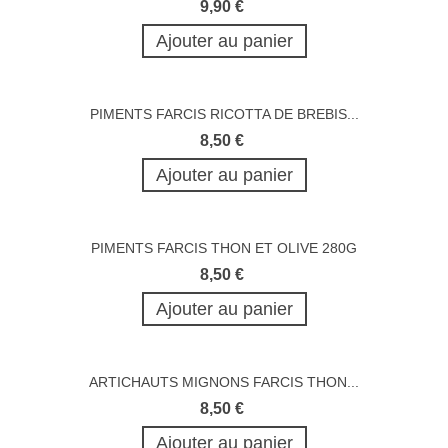
9,90 €
Ajouter au panier
PIMENTS FARCIS RICOTTA DE BREBIS...
8,50 €
Ajouter au panier
PIMENTS FARCIS THON ET OLIVE 280G
8,50 €
Ajouter au panier
ARTICHAUTS MIGNONS FARCIS THON...
8,50 €
Ajouter au panier