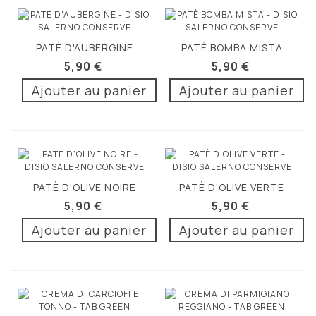
PATÈ D'AUBERGINE
PATÈ BOMBA MISTA
190G
190G
5,90 €
5,90 €
Ajouter au panier
Ajouter au panier
PATÈ D'OLIVE NOIRE
PATÈ D'OLIVE VERTE
190G
190G
5,90 €
5,90 €
Ajouter au panier
Ajouter au panier