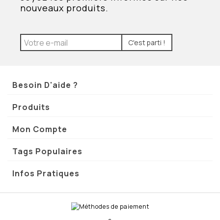
nouveaux produits.
C'est parti !
Besoin D'aide ?
Produits
Mon Compte
Tags Populaires
Infos Pratiques