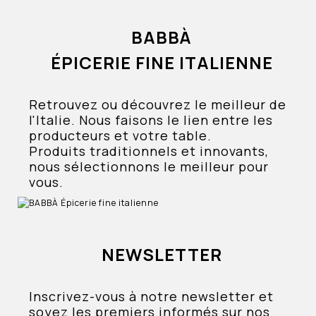
BABBÀ
ÉPICERIE FINE ITALIENNE
Retrouvez ou découvrez le meilleur de
l'Italie. Nous faisons le lien entre les
producteurs et votre table.
Produits traditionnels et innovants,
nous sélectionnons le meilleur pour
vous.
NEWSLETTER
Inscrivez-vous à notre newsletter et
soyez les premiers informés sur nos