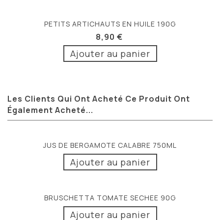
PETITS ARTICHAUTS EN HUILE 190G
8,90 €
Ajouter au panier
Les Clients Qui Ont Acheté Ce Produit Ont
Également Acheté...
JUS DE BERGAMOTE CALABRE 750ML
Ajouter au panier
BRUSCHETTA TOMATE SECHEE 90G
Ajouter au panier