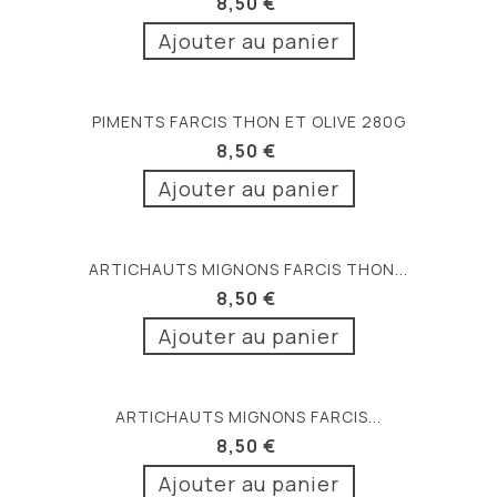
8,50 €
Ajouter au panier
PIMENTS FARCIS THON ET OLIVE 280G
8,50 €
Ajouter au panier
ARTICHAUTS MIGNONS FARCIS THON...
8,50 €
Ajouter au panier
ARTICHAUTS MIGNONS FARCIS...
8,50 €
Ajouter au panier