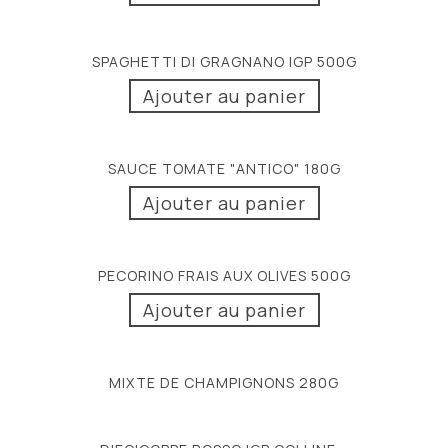
SPAGHETTI DI GRAGNANO IGP 500G
Ajouter au panier
SAUCE TOMATE "ANTICO" 180G
Ajouter au panier
PECORINO FRAIS AUX OLIVES 500G
Ajouter au panier
MIXTE DE CHAMPIGNONS 280G