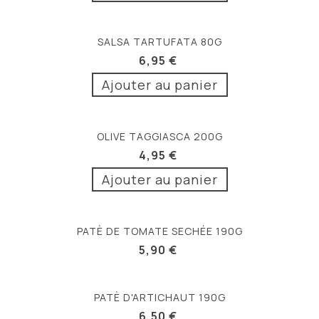
SALSA TARTUFATA 80G
6,95 €
Ajouter au panier
OLIVE TAGGIASCA 200G
4,95 €
Ajouter au panier
PATÈ DE TOMATE SECHÉE 190G
5,90 €
PATÈ D'ARTICHAUT 190G
6,50 €