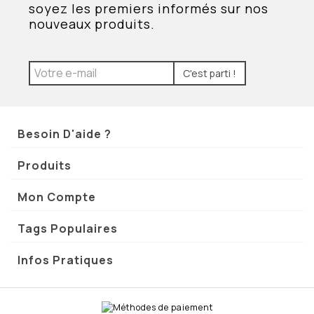
soyez les premiers informés sur nos
nouveaux produits.
C'est parti !
Besoin D'aide ?
Produits
Mon Compte
Tags Populaires
Infos Pratiques