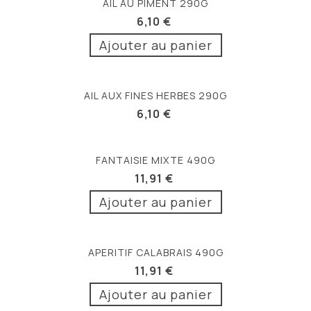
AIL AU PIMENT 290G
6,10 €
Ajouter au panier
AIL AUX FINES HERBES 290G
6,10 €
FANTAISIE MIXTE 490G
11,91 €
Ajouter au panier
APERITIF CALABRAIS 490G
11,91 €
Ajouter au panier