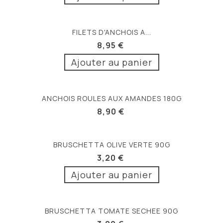
FILETS D'ANCHOIS A...
8,95 €
Ajouter au panier
ANCHOIS ROULES AUX AMANDES 180G
8,90 €
BRUSCHETTA OLIVE VERTE 90G
3,20 €
Ajouter au panier
BRUSCHETTA TOMATE SECHEE 90G