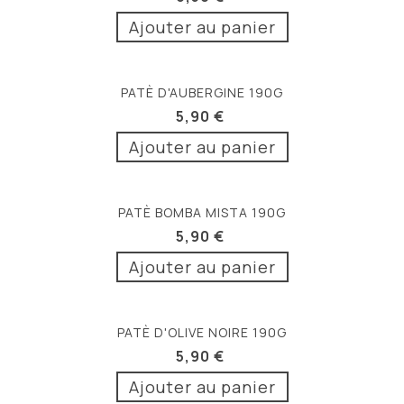
Ajouter au panier
PATÈ D'AUBERGINE 190G
5,90 €
Ajouter au panier
PATÈ BOMBA MISTA 190G
5,90 €
Ajouter au panier
PATÈ D'OLIVE NOIRE 190G
5,90 €
Ajouter au panier