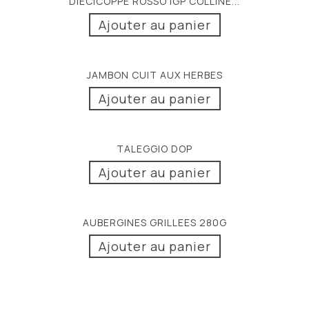
DIECICOPPE ROSSO IGP COLLINE...
Ajouter au panier
JAMBON CUIT AUX HERBES
Ajouter au panier
TALEGGIO DOP
Ajouter au panier
AUBERGINES GRILLEES 280G
Ajouter au panier