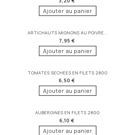
3,20 €
Ajouter au panier
ARTICHAUTS MIGNONS AU POIVRE...
7,95 €
Ajouter au panier
TOMATES SECHEES EN FILETS 280G
6,50 €
Ajouter au panier
AUBERGINES EN FILETS 280G
6,10 €
Ajouter au panier