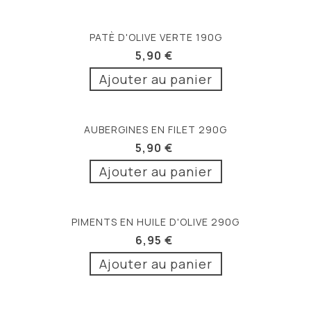
PATÈ D'OLIVE VERTE 190G
5,90 €
Ajouter au panier
AUBERGINES EN FILET 290G
5,90 €
Ajouter au panier
PIMENTS EN HUILE D'OLIVE 290G
6,95 €
Ajouter au panier