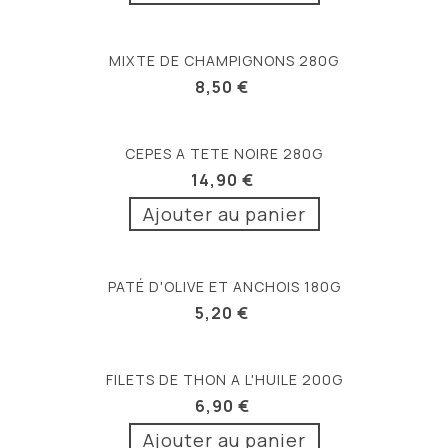
MIXTE DE CHAMPIGNONS 280G
8,50 €
CEPES A TETE NOIRE 280G
14,90 €
Ajouter au panier
PATÉ D'OLIVE ET ANCHOIS 180G
5,20 €
FILETS DE THON A L'HUILE 200G
6,90 €
Ajouter au panier