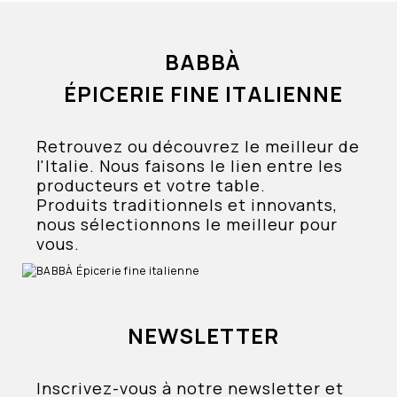
BABBÀ
ÉPICERIE FINE ITALIENNE
Retrouvez ou découvrez le meilleur de
l'Italie. Nous faisons le lien entre les
producteurs et votre table.
Produits traditionnels et innovants,
nous sélectionnons le meilleur pour
vous.
NEWSLETTER
Inscrivez-vous à notre newsletter et