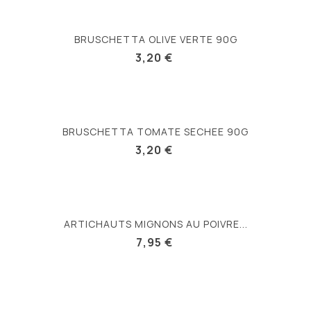
BRUSCHETTA OLIVE VERTE 90G
3,20 €
BRUSCHETTA TOMATE SECHEE 90G
3,20 €
ARTICHAUTS MIGNONS AU POIVRE...
7,95 €