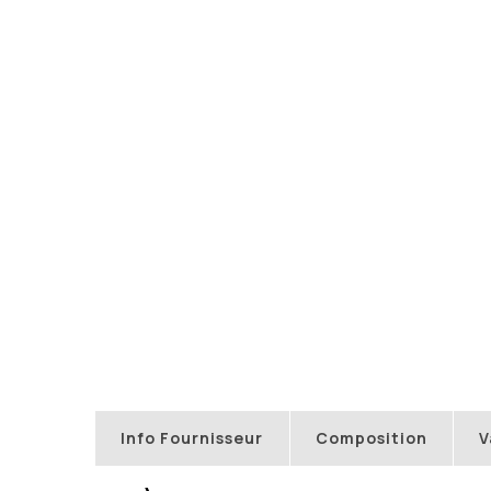
Info Fournisseur
Composition
V