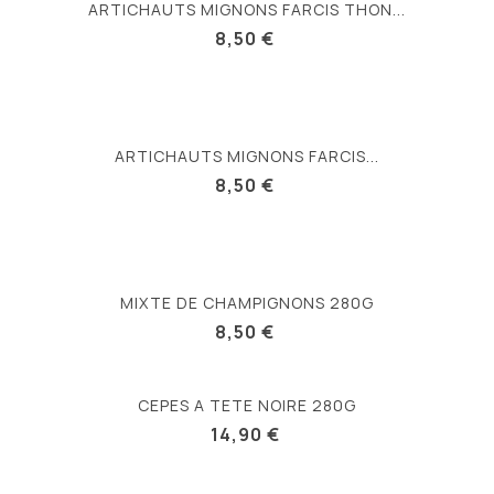
ARTICHAUTS MIGNONS FARCIS THON...
8,50 €
ARTICHAUTS MIGNONS FARCIS...
8,50 €
MIXTE DE CHAMPIGNONS 280G
8,50 €
CEPES A TETE NOIRE 280G
14,90 €