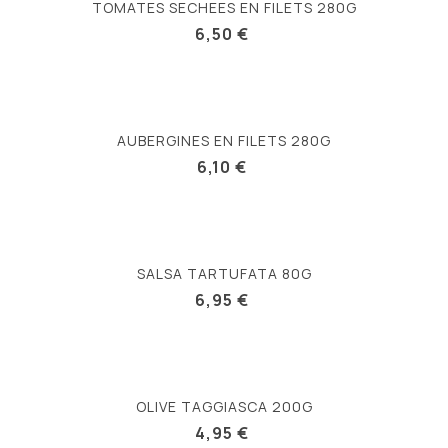
TOMATES SECHEES EN FILETS 280G
6,50 €
AUBERGINES EN FILETS 280G
6,10 €
SALSA TARTUFATA 80G
6,95 €
OLIVE TAGGIASCA 200G
4,95 €