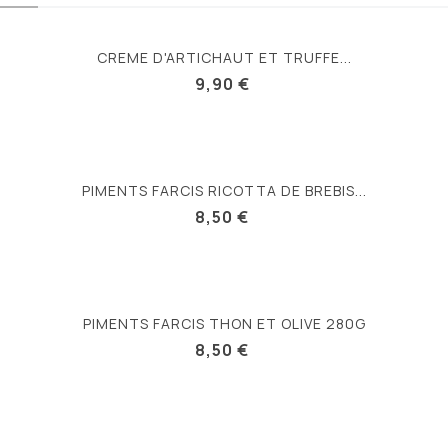
CREME D'ARTICHAUT ET TRUFFE...
9,90 €
PIMENTS FARCIS RICOTTA DE BREBIS...
8,50 €
PIMENTS FARCIS THON ET OLIVE 280G
8,50 €