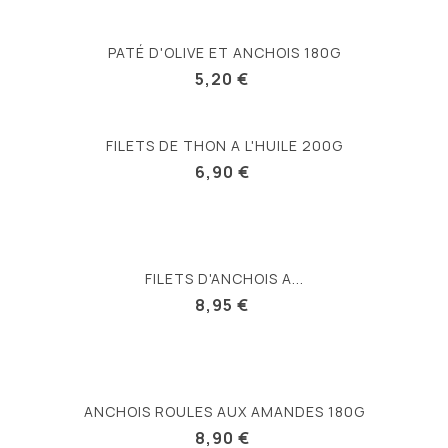
PATÉ D'OLIVE ET ANCHOIS 180G
5,20 €
FILETS DE THON A L'HUILE 200G
6,90 €
FILETS D'ANCHOIS A...
8,95 €
ANCHOIS ROULES AUX AMANDES 180G
8,90 €