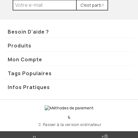
C'est parti !
Besoin D'aide ?
Produits
Mon Compte
Tags Populaires
Infos Pratiques
&
Passer à la version ordinateur
1