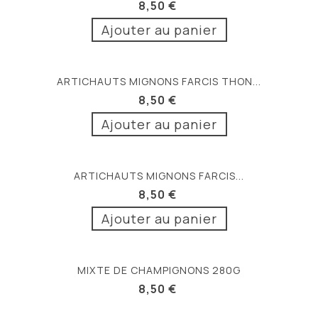
8,50 €
Ajouter au panier
ARTICHAUTS MIGNONS FARCIS THON...
8,50 €
Ajouter au panier
ARTICHAUTS MIGNONS FARCIS...
8,50 €
Ajouter au panier
MIXTE DE CHAMPIGNONS 280G
8,50 €