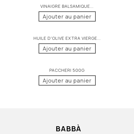
VINAIGRE BALSAMIQUE...
Ajouter au panier
HUILE D'OLIVE EXTRA VIERGE...
Ajouter au panier
PACCHERI 500G
Ajouter au panier
BABBÀ