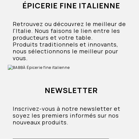
ÉPICERIE FINE ITALIENNE
Retrouvez ou découvrez le meilleur de
l'Italie. Nous faisons le lien entre les
producteurs et votre table.
Produits traditionnels et innovants,
nous sélectionnons le meilleur pour
vous.
NEWSLETTER
Inscrivez-vous à notre newsletter et
soyez les premiers informés sur nos
nouveaux produits.