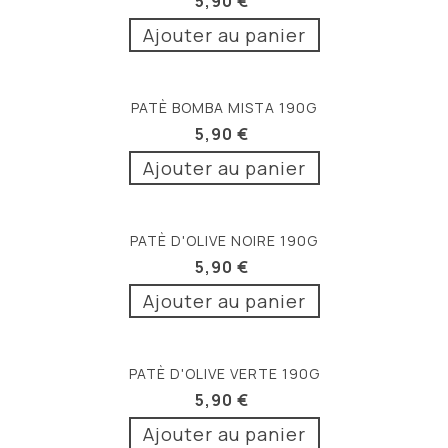
5,90 €
Ajouter au panier
PATÈ BOMBA MISTA 190G
5,90 €
Ajouter au panier
PATÈ D'OLIVE NOIRE 190G
5,90 €
Ajouter au panier
PATÈ D'OLIVE VERTE 190G
5,90 €
Ajouter au panier