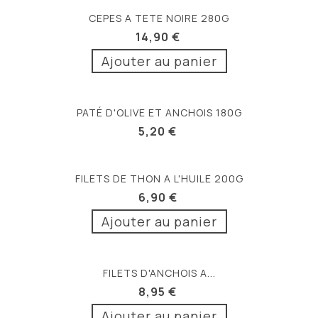
CEPES A TETE NOIRE 280G
14,90 €
Ajouter au panier
PATÉ D'OLIVE ET ANCHOIS 180G
5,20 €
FILETS DE THON A L'HUILE 200G
6,90 €
Ajouter au panier
FILETS D'ANCHOIS A...
8,95 €
Ajouter au panier