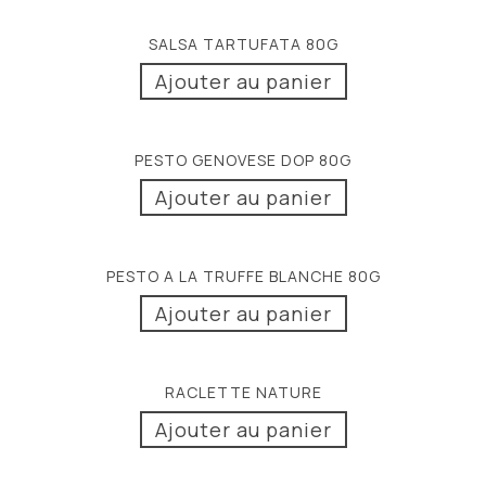
SALSA TARTUFATA 80G
Ajouter au panier
PESTO GENOVESE DOP 80G
Ajouter au panier
PESTO A LA TRUFFE BLANCHE 80G
Ajouter au panier
RACLETTE NATURE
Ajouter au panier