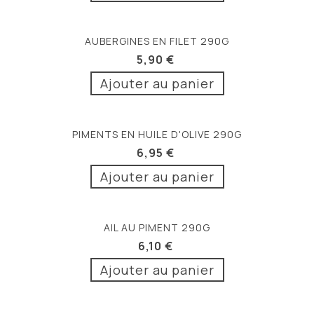
AUBERGINES EN FILET 290G
5,90 €
Ajouter au panier
PIMENTS EN HUILE D'OLIVE 290G
6,95 €
Ajouter au panier
AIL AU PIMENT 290G
6,10 €
Ajouter au panier