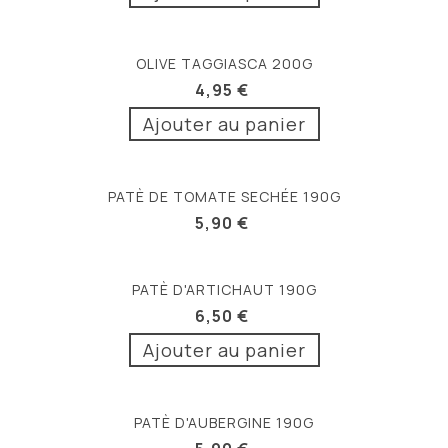
OLIVE TAGGIASCA 200G
4,95 €
Ajouter au panier
PATÈ DE TOMATE SECHÉE 190G
5,90 €
PATÈ D'ARTICHAUT 190G
6,50 €
Ajouter au panier
PATÈ D'AUBERGINE 190G