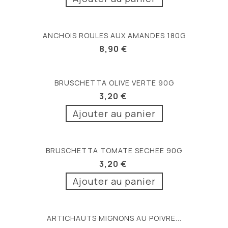
ANCHOIS ROULES AUX AMANDES 180G
8,90 €
BRUSCHETTA OLIVE VERTE 90G
3,20 €
Ajouter au panier
BRUSCHETTA TOMATE SECHEE 90G
3,20 €
Ajouter au panier
ARTICHAUTS MIGNONS AU POIVRE...