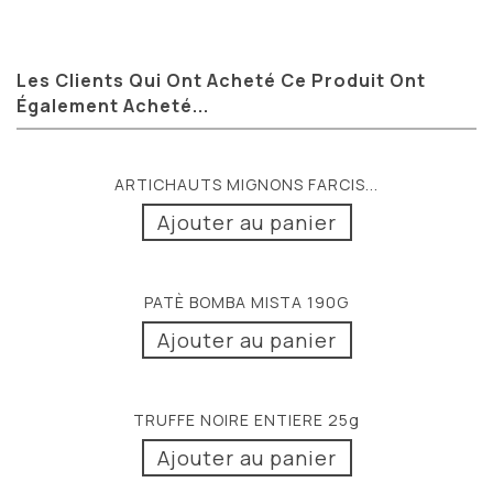
Les Clients Qui Ont Acheté Ce Produit Ont
Également Acheté...
ARTICHAUTS MIGNONS FARCIS...
Ajouter au panier
PATÈ BOMBA MISTA 190G
Ajouter au panier
TRUFFE NOIRE ENTIERE 25g
Ajouter au panier