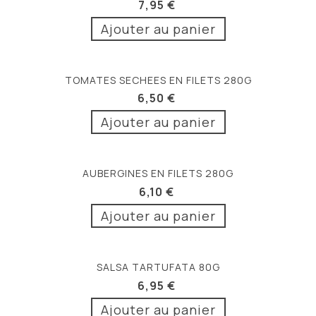
7,95 €
Ajouter au panier
TOMATES SECHEES EN FILETS 280G
6,50 €
Ajouter au panier
AUBERGINES EN FILETS 280G
6,10 €
Ajouter au panier
SALSA TARTUFATA 80G
6,95 €
Ajouter au panier