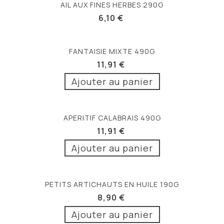
AIL AUX FINES HERBES 290G
6,10 €
FANTAISIE MIXTE 490G
11,91 €
Ajouter au panier
APERITIF CALABRAIS 490G
11,91 €
Ajouter au panier
PETITS ARTICHAUTS EN HUILE 190G
8,90 €
Ajouter au panier