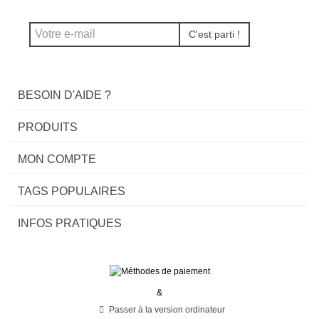
C'est parti !
BESOIN D'AIDE ?
PRODUITS
MON COMPTE
TAGS POPULAIRES
INFOS PRATIQUES
&
Passer à la version ordinateur