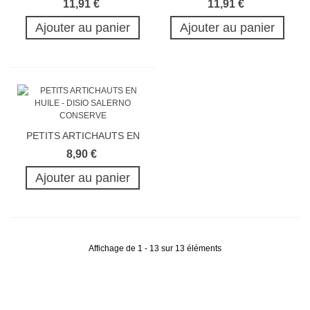
11,91 €
11,91 €
Ajouter au panier
Ajouter au panier
PETITS ARTICHAUTS EN
HUILE 190G
8,90 €
Ajouter au panier
Affichage de 1 - 13 sur 13 éléments