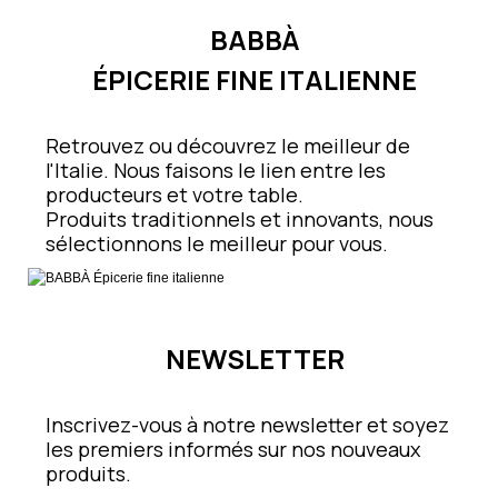
BABBÀ
ÉPICERIE FINE ITALIENNE
Retrouvez ou découvrez le meilleur de
l'Italie. Nous faisons le lien entre les
producteurs et votre table.
Produits traditionnels et innovants, nous
sélectionnons le meilleur pour vous.
NEWSLETTER
Inscrivez-vous à notre newsletter et soyez
les premiers informés sur nos nouveaux
produits.