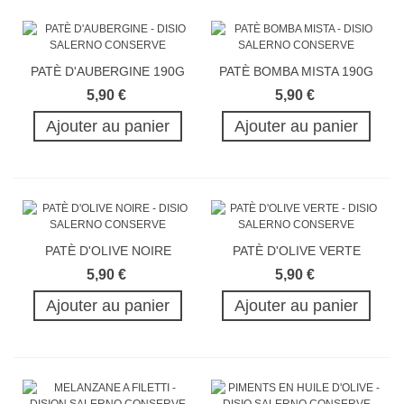
PATÈ D'AUBERGINE 190G
PATÈ BOMBA MISTA 190G
5,90 €
5,90 €
Ajouter au panier
Ajouter au panier
PATÈ D'OLIVE NOIRE
PATÈ D'OLIVE VERTE
190G
190G
5,90 €
5,90 €
Ajouter au panier
Ajouter au panier