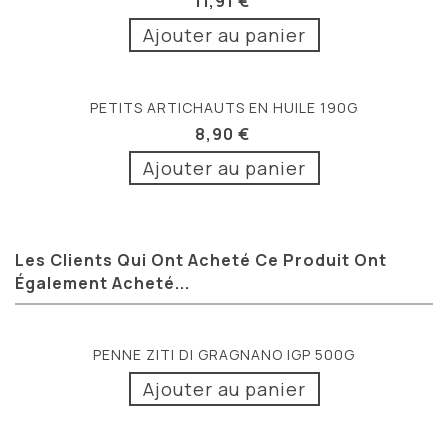
11,91 €
Ajouter au panier
PETITS ARTICHAUTS EN HUILE 190G
8,90 €
Ajouter au panier
Les Clients Qui Ont Acheté Ce Produit Ont
Également Acheté...
PENNE ZITI DI GRAGNANO IGP 500G
Ajouter au panier