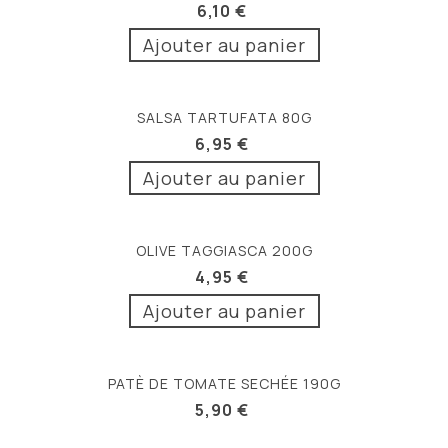
6,10 €
Ajouter au panier
SALSA TARTUFATA 80G
6,95 €
Ajouter au panier
OLIVE TAGGIASCA 200G
4,95 €
Ajouter au panier
PATÈ DE TOMATE SECHÉE 190G
5,90 €