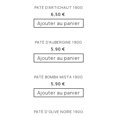
PATÈ D'ARTICHAUT 190G
6,50 €
Ajouter au panier
PATÈ D'AUBERGINE 190G
5,90 €
Ajouter au panier
PATÈ BOMBA MISTA 190G
5,90 €
Ajouter au panier
PATÈ D'OLIVE NOIRE 190G