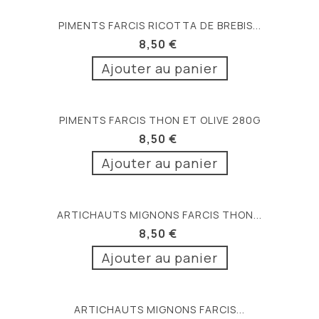
PIMENTS FARCIS RICOTTA DE BREBIS...
8,50 €
Ajouter au panier
PIMENTS FARCIS THON ET OLIVE 280G
8,50 €
Ajouter au panier
ARTICHAUTS MIGNONS FARCIS THON...
8,50 €
Ajouter au panier
ARTICHAUTS MIGNONS FARCIS...