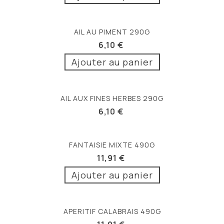
AIL AU PIMENT 290G
6,10 €
Ajouter au panier
AIL AUX FINES HERBES 290G
6,10 €
FANTAISIE MIXTE 490G
11,91 €
Ajouter au panier
APERITIF CALABRAIS 490G