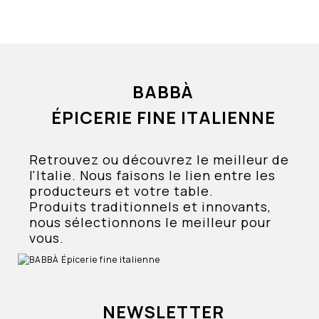
BABBÀ
ÉPICERIE FINE ITALIENNE
Retrouvez ou découvrez le meilleur de
l'Italie. Nous faisons le lien entre les
producteurs et votre table.
Produits traditionnels et innovants,
nous sélectionnons le meilleur pour
vous.
NEWSLETTER