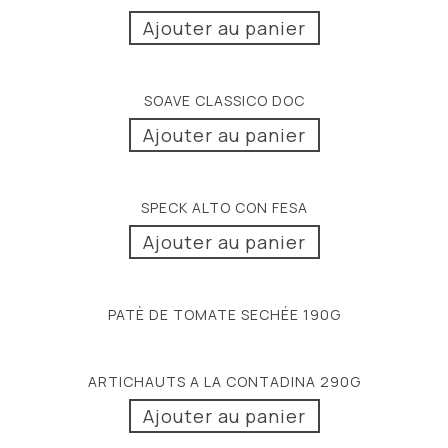
Ajouter au panier
SOAVE CLASSICO DOC
Ajouter au panier
SPECK ALTO CON FESA
Ajouter au panier
PATÈ DE TOMATE SECHÉE 190G
ARTICHAUTS A LA CONTADINA 290G
Ajouter au panier