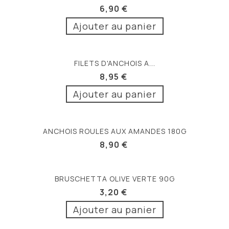
6,90 €
Ajouter au panier
FILETS D'ANCHOIS A...
8,95 €
Ajouter au panier
ANCHOIS ROULES AUX AMANDES 180G
8,90 €
BRUSCHETTA OLIVE VERTE 90G
3,20 €
Ajouter au panier