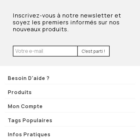
Inscrivez-vous à notre newsletter et
soyez les premiers informés sur nos
nouveaux produits.
C'est parti !
Besoin D'aide ?
Produits
Mon Compte
Tags Populaires
Infos Pratiques