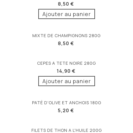
8,50 €
Ajouter au panier
MIXTE DE CHAMPIGNONS 280G
8,50 €
CEPES A TETE NOIRE 280G
14,90 €
Ajouter au panier
PATÉ D'OLIVE ET ANCHOIS 180G
5,20 €
FILETS DE THON A L'HUILE 200G