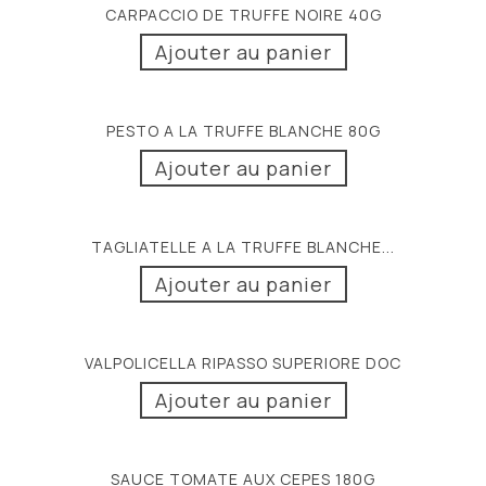
CARPACCIO DE TRUFFE NOIRE 40G
Ajouter au panier
PESTO A LA TRUFFE BLANCHE 80G
Ajouter au panier
TAGLIATELLE A LA TRUFFE BLANCHE...
Ajouter au panier
VALPOLICELLA RIPASSO SUPERIORE DOC
Ajouter au panier
SAUCE TOMATE AUX CEPES 180G