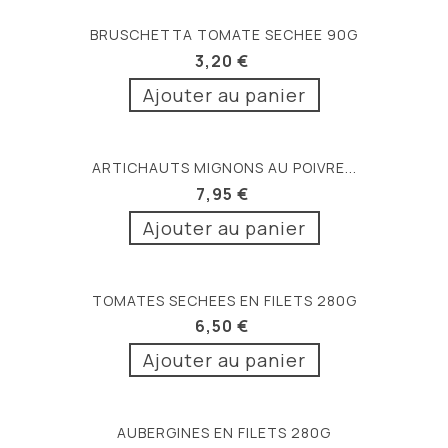
BRUSCHETTA TOMATE SECHEE 90G
3,20 €
Ajouter au panier
ARTICHAUTS MIGNONS AU POIVRE...
7,95 €
Ajouter au panier
TOMATES SECHEES EN FILETS 280G
6,50 €
Ajouter au panier
AUBERGINES EN FILETS 280G