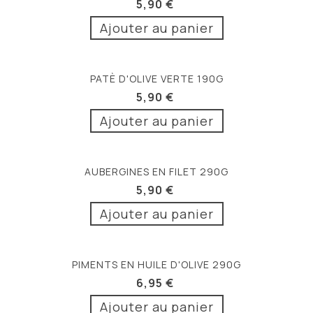
5,90 €
Ajouter au panier
PATÈ D'OLIVE VERTE 190G
5,90 €
Ajouter au panier
AUBERGINES EN FILET 290G
5,90 €
Ajouter au panier
PIMENTS EN HUILE D'OLIVE 290G
6,95 €
Ajouter au panier