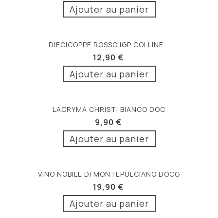
Ajouter au panier
DIECICOPPE ROSSO IGP COLLINE...
12,90 €
Ajouter au panier
LACRYMA CHRISTI BIANCO DOC
9,90 €
Ajouter au panier
VINO NOBILE DI MONTEPULCIANO DOCG
19,90 €
Ajouter au panier