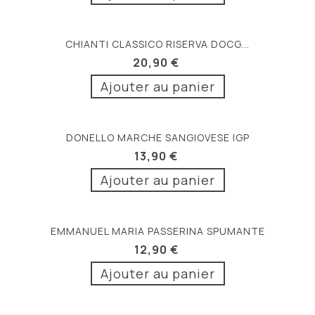
CHIANTI CLASSICO RISERVA DOCG...
20,90 €
Ajouter au panier
DONELLO MARCHE SANGIOVESE IGP
13,90 €
Ajouter au panier
EMMANUEL MARIA PASSERINA SPUMANTE
12,90 €
Ajouter au panier