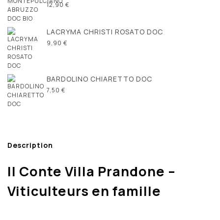
12,90 €
LACRYMA CHRISTI ROSATO DOC
9,90 €
BARDOLINO CHIARETTO DOC
7,50 €
Description
Il Conte Villa Prandone –
Viticulteurs en famille