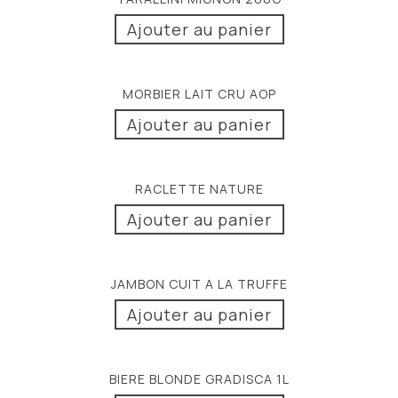
Ajouter au panier
MORBIER LAIT CRU AOP
Ajouter au panier
RACLETTE NATURE
Ajouter au panier
JAMBON CUIT A LA TRUFFE
Ajouter au panier
BIERE BLONDE GRADISCA 1L