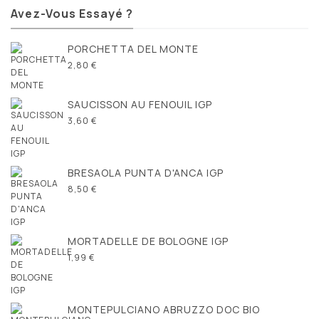
Avez-Vous Essayé ?
PORCHETTA DEL MONTE
2,80 €
SAUCISSON AU FENOUIL IGP
3,60 €
BRESAOLA PUNTA D'ANCA IGP
8,50 €
MORTADELLE DE BOLOGNE IGP
1,99 €
MONTEPULCIANO ABRUZZO DOC BIO