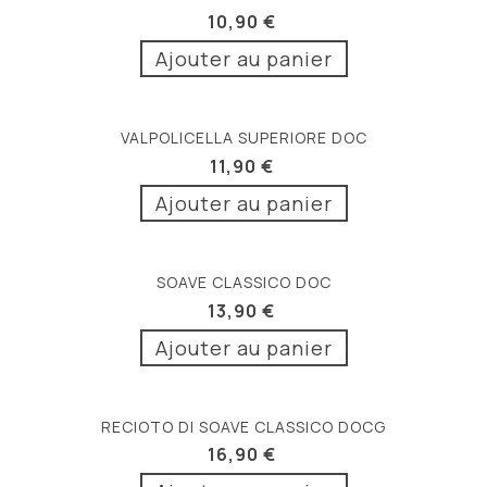
10,90 €
Ajouter au panier
VALPOLICELLA SUPERIORE DOC
11,90 €
Ajouter au panier
SOAVE CLASSICO DOC
13,90 €
Ajouter au panier
RECIOTO DI SOAVE CLASSICO DOCG
16,90 €