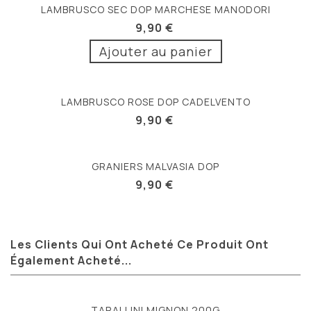
LAMBRUSCO SEC DOP MARCHESE MANODORI
9,90 €
Ajouter au panier
LAMBRUSCO ROSE DOP CADELVENTO
9,90 €
GRANIERS MALVASIA DOP
9,90 €
Les Clients Qui Ont Acheté Ce Produit Ont
Également Acheté...
TARALLINI MIGNON 200G