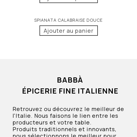
SPIANATA CALABRAISE DOUCE
Ajouter au panier
BABBÀ
ÉPICERIE FINE ITALIENNE
Retrouvez ou découvrez le meilleur de
l'Italie. Nous faisons le lien entre les
producteurs et votre table.
Produits traditionnels et innovants,
nous sélectionnons le meilleur pour