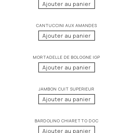
Ajouter au panier
CANTUCCINI AUX AMANDES
Ajouter au panier
MORTADELLE DE BOLOGNE IGP
Ajouter au panier
JAMBON CUIT SUPERIEUR
Ajouter au panier
BARDOLINO CHIARETTO DOC
Ajouter au panier