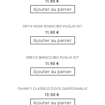
11,90 €
Ajouter au panier
ORTA NOVA ROSSO BIO PUGLIA IGT
11,90 €
Ajouter au panier
GRECO BIANCO BIO PUGLIA IGT
11,90 €
Ajouter au panier
CHIANTI CLASSICO DOCG QUERCIAVALLE
13,90 €
Ajouter au panier