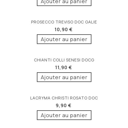
Ajouter au panier
PROSECCO TREVISO DOC GALIE
10,90 €
Ajouter au panier
CHIANTI COLLI SENESI DOCG
11,90 €
Ajouter au panier
LACRYMA CHRISTI ROSATO DOC
9,90 €
Ajouter au panier