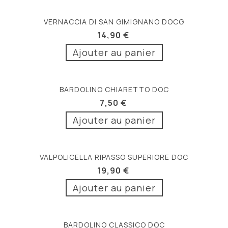
VERNACCIA DI SAN GIMIGNANO DOCG
14,90 €
Ajouter au panier
BARDOLINO CHIARETTO DOC
7,50 €
Ajouter au panier
VALPOLICELLA RIPASSO SUPERIORE DOC
19,90 €
Ajouter au panier
BARDOLINO CLASSICO DOC