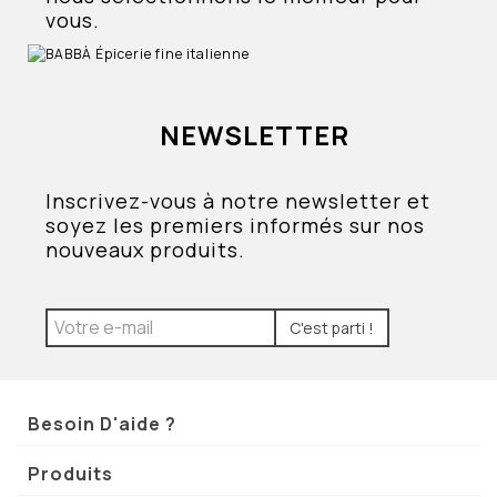
vous.
NEWSLETTER
Inscrivez-vous à notre newsletter et
soyez les premiers informés sur nos
nouveaux produits.
C'est parti !
Besoin D'aide ?
Produits