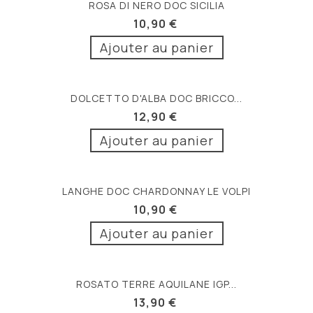
ROSA DI NERO DOC SICILIA
10,90 €
Ajouter au panier
DOLCETTO D'ALBA DOC BRICCO...
12,90 €
Ajouter au panier
LANGHE DOC CHARDONNAY LE VOLPI
10,90 €
Ajouter au panier
ROSATO TERRE AQUILANE IGP...
13,90 €