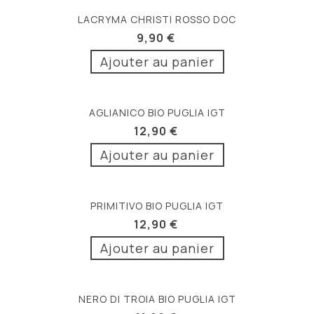
LACRYMA CHRISTI ROSSO DOC
9,90 €
Ajouter au panier
AGLIANICO BIO PUGLIA IGT
12,90 €
Ajouter au panier
PRIMITIVO BIO PUGLIA IGT
12,90 €
Ajouter au panier
NERO DI TROIA BIO PUGLIA IGT