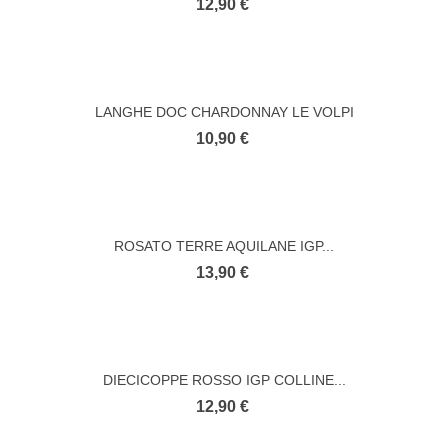
12,90 €
LANGHE DOC CHARDONNAY LE VOLPI
10,90 €
ROSATO TERRE AQUILANE IGP...
13,90 €
DIECICOPPE ROSSO IGP COLLINE...
12,90 €