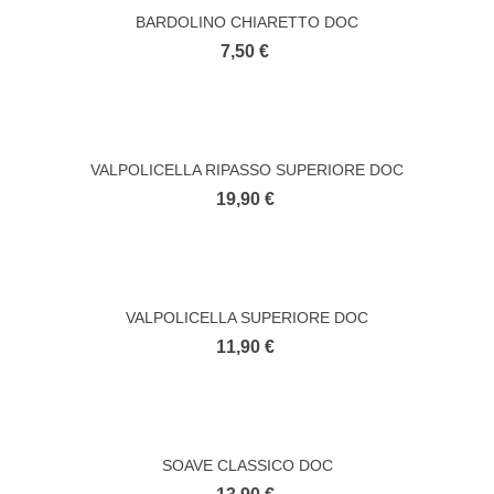
BARDOLINO CHIARETTO DOC
7,50 €
VALPOLICELLA RIPASSO SUPERIORE DOC
19,90 €
VALPOLICELLA SUPERIORE DOC
11,90 €
SOAVE CLASSICO DOC