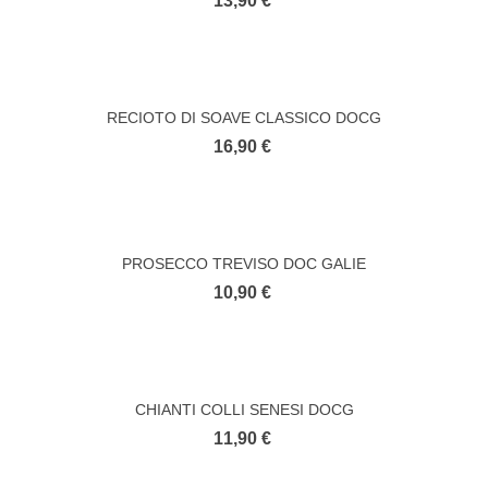
13,90 €
RECIOTO DI SOAVE CLASSICO DOCG
16,90 €
PROSECCO TREVISO DOC GALIE
10,90 €
CHIANTI COLLI SENESI DOCG
11,90 €