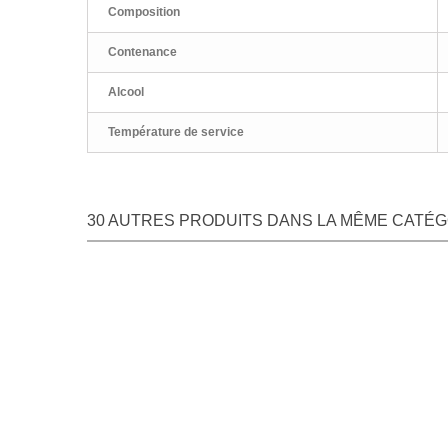
Composition
Contenance
Alcool
Température de service
30 AUTRES PRODUITS DANS LA MÊME CATÉGO