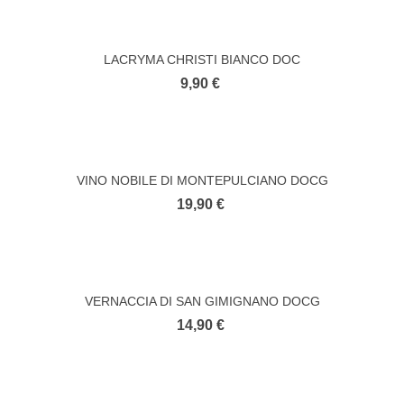
LACRYMA CHRISTI BIANCO DOC
9,90 €
VINO NOBILE DI MONTEPULCIANO DOCG
19,90 €
VERNACCIA DI SAN GIMIGNANO DOCG
14,90 €