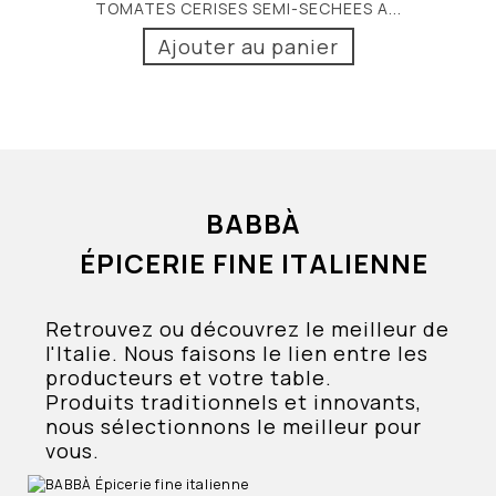
TOMATES CERISES SEMI-SECHEES A...
Ajouter au panier
BABBÀ
ÉPICERIE FINE ITALIENNE
Retrouvez ou découvrez le meilleur de
l'Italie. Nous faisons le lien entre les
producteurs et votre table.
Produits traditionnels et innovants,
nous sélectionnons le meilleur pour
vous.