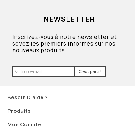
NEWSLETTER
Inscrivez-vous à notre newsletter et
soyez les premiers informés sur nos
nouveaux produits.
C'est parti !
Besoin D'aide ?
Produits
Mon Compte