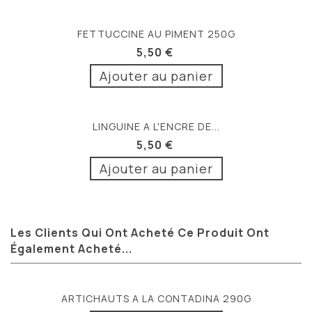
FETTUCCINE AU PIMENT 250G
5,50 €
Ajouter au panier
LINGUINE A L'ENCRE DE...
5,50 €
Ajouter au panier
Les Clients Qui Ont Acheté Ce Produit Ont
Également Acheté...
ARTICHAUTS A LA CONTADINA 290G