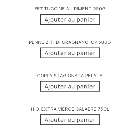
FETTUCCINE AU PIMENT 250G
Ajouter au panier
PENNE ZITI DI GRAGNANO IGP 500G
Ajouter au panier
COPPA STAGIONATA PELATA
Ajouter au panier
H.O. EXTRA VIERGE CALABRE 75CL
Ajouter au panier