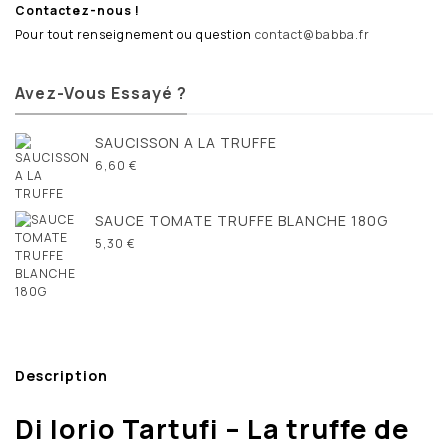
Contactez-nous !
Pour tout renseignement ou question
contact@babba.fr
Avez-Vous Essayé ?
SAUCISSON A LA TRUFFE
6,60 €
SAUCE TOMATE TRUFFE BLANCHE 180G
5,30 €
Description
Di Iorio Tartufi – La truffe de