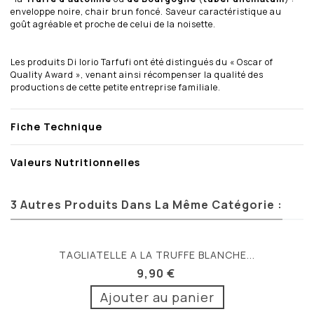
enveloppe noire, chair brun foncé. Saveur caractéristique au
goût agréable et proche de celui de la noisette.
Les produits Di Iorio Tarfufi ont été distingués du « Oscar of
Quality Award », venant ainsi récompenser la qualité des
productions de cette petite entreprise familiale.
Fiche Technique
Valeurs Nutritionnelles
3 Autres Produits Dans La Même Catégorie :
TAGLIATELLE A LA TRUFFE BLANCHE...
9,90 €
Ajouter au panier