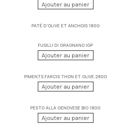
Ajouter au panier
PATÉ D'OLIVE ET ANCHOIS 180G
FUSILLI DI GRAGNANO IGP
Ajouter au panier
PIMENTS FARCIS THON ET OLIVE 280G
Ajouter au panier
PESTO ALLA GENOVESE BIO 180G
Ajouter au panier