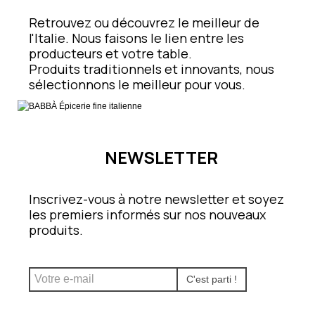
Retrouvez ou découvrez le meilleur de
l'Italie. Nous faisons le lien entre les
producteurs et votre table.
Produits traditionnels et innovants, nous
sélectionnons le meilleur pour vous.
NEWSLETTER
Inscrivez-vous à notre newsletter et soyez
les premiers informés sur nos nouveaux
produits.
C'est parti !