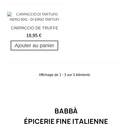
CARPACCIO DE TRUFFE
NOIRE 80G
18,95 €
Ajouter au panier
Affichage de 1 - 3 sur 3 éléments
BABBÀ
ÉPICERIE FINE ITALIENNE