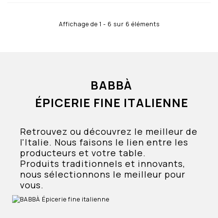
Affichage de 1 - 6 sur 6 éléments
BABBÀ
ÉPICERIE FINE ITALIENNE
Retrouvez ou découvrez le meilleur de
l'Italie. Nous faisons le lien entre les
producteurs et votre table.
Produits traditionnels et innovants,
nous sélectionnons le meilleur pour
vous.