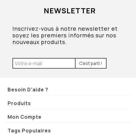
NEWSLETTER
Inscrivez-vous à notre newsletter et
soyez les premiers informés sur nos
nouveaux produits.
C'est parti !
Besoin D'aide ?
Produits
Mon Compte
Tags Populaires