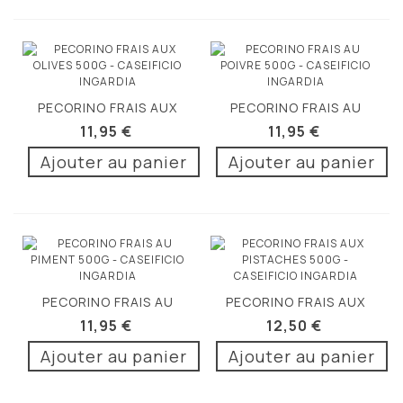
PECORINO FRAIS AUX
PECORINO FRAIS AU
OLIVES 500G
POIVRE 500G
11,95 €
11,95 €
Ajouter au panier
Ajouter au panier
PECORINO FRAIS AU
PECORINO FRAIS AUX
PIMENT 500G
PISTACHES 500G
11,95 €
12,50 €
Ajouter au panier
Ajouter au panier