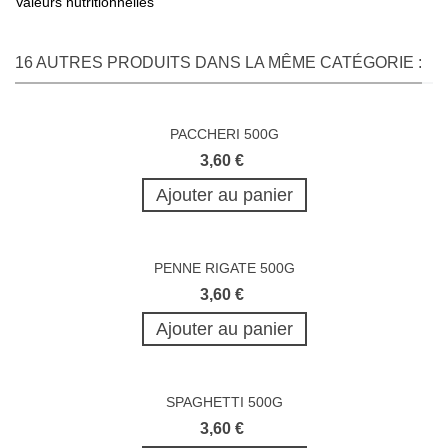
Valeurs nutritionnelles
16 AUTRES PRODUITS DANS LA MÊME CATÉGORIE :
PACCHERI 500G
3,60 €
Ajouter au panier
PENNE RIGATE 500G
3,60 €
Ajouter au panier
SPAGHETTI 500G
3,60 €