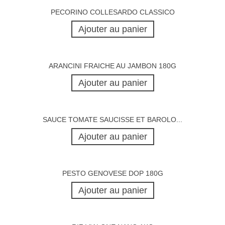
PECORINO COLLESARDO CLASSICO
Ajouter au panier
ARANCINI FRAICHE AU JAMBON 180G
Ajouter au panier
SAUCE TOMATE SAUCISSE ET BAROLO...
Ajouter au panier
PESTO GENOVESE DOP 180G
Ajouter au panier