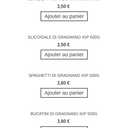
3,50 €
Ajouter au panier
ELICOIDALE DI GRAGNANO IGP 500G
3,50 €
Ajouter au panier
SPAGHETTI DI GRAGNANO IGP 500G
3,80 €
Ajouter au panier
BUCATINI DI GRAGNANO IGP 500G
3,80 €