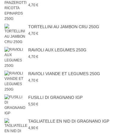
4,70 €
TORTELLINI AU JAMBON CRU 250G
4,70 €
RAVIOLI AUX LEGUMES 250G
4,70 €
RAVIOLI VIANDE ET LEGUMES 250G
4,70 €
FUSILLI DI GRAGNANO IGP
5,50 €
TAGLIATELLE EN NID DI GRAGNANO IGP
4,90 €