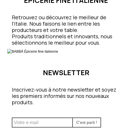
ÉPICERIE FINE ITALIENNE
Retrouvez ou découvrez le meilleur de
l'Italie. Nous faisons le lien entre les
producteurs et votre table.
Produits traditionnels et innovants, nous
sélectionnons le meilleur pour vous.
NEWSLETTER
Inscrivez-vous à notre newsletter et soyez
les premiers informés sur nos nouveaux
produits.
C'est parti !