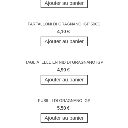
Ajouter au panier
FARFALLONI DI GRAGNANO IGP 500G
4,10 €
Ajouter au panier
TAGLIATELLE EN NID DI GRAGNANO IGP
4,90 €
Ajouter au panier
FUSILLI DI GRAGNANO IGP
5,50 €
Ajouter au panier