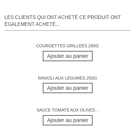
LES CLIENTS QUI ONT ACHETÉ CE PRODUIT ONT
ÉGALEMENT ACHETÉ...
COURGETTES GRILLEES 280G
Ajouter au panier
RAVIOLI AUX LEGUMES 250G
Ajouter au panier
SAUCE TOMATE AUX OLIVES...
Ajouter au panier