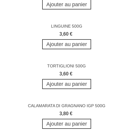
Ajouter au panier
LINGUINE 500G
3,60 €
Ajouter au panier
TORTIGLIONI 500G
3,60 €
Ajouter au panier
CALAMARATA DI GRAGNANO IGP 500G
3,80 €
Ajouter au panier