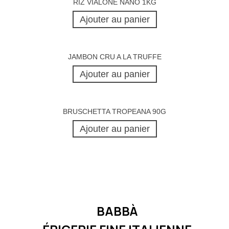
RIZ VIALONE NANO 1KG
Ajouter au panier
JAMBON CRU A LA TRUFFE
Ajouter au panier
BRUSCHETTA TROPEANA 90G
Ajouter au panier
BABBÀ