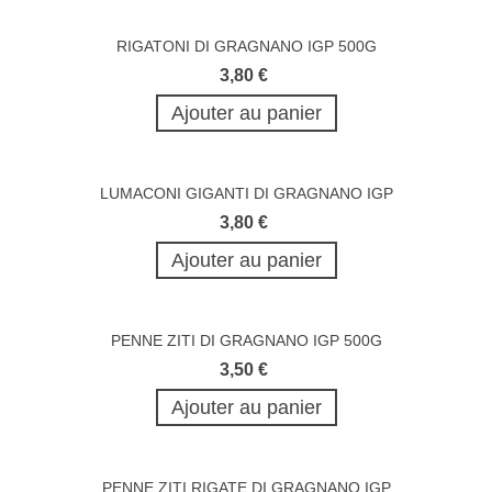
RIGATONI DI GRAGNANO IGP 500G
3,80 €
Ajouter au panier
LUMACONI GIGANTI DI GRAGNANO IGP
3,80 €
Ajouter au panier
PENNE ZITI DI GRAGNANO IGP 500G
3,50 €
Ajouter au panier
PENNE ZITI RIGATE DI GRAGNANO IGP