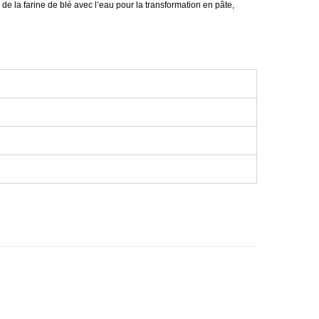
 de la farine de blé avec l’eau pour la transformation en pâte,