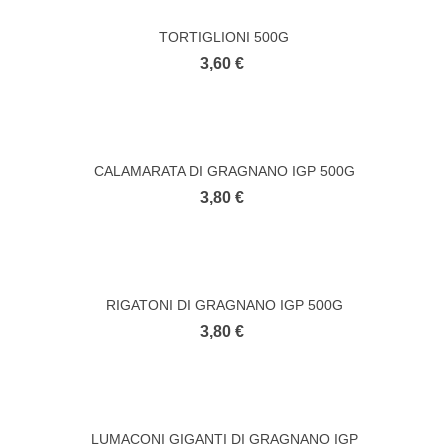
TORTIGLIONI 500G
3,60 €
CALAMARATA DI GRAGNANO IGP 500G
3,80 €
RIGATONI DI GRAGNANO IGP 500G
3,80 €
LUMACONI GIGANTI DI GRAGNANO IGP