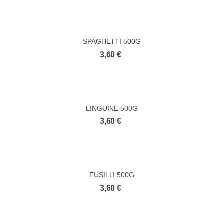
SPAGHETTI 500G
3,60 €
LINGUINE 500G
3,60 €
FUSILLI 500G
3,60 €