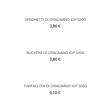
SPAGHETTI DI GRAGNANO IGP 500G
3,80 €
BUCATINI DI GRAGNANO IGP 500G
3,80 €
FARFALLONI DI GRAGNANO IGP 500G
4,10 €