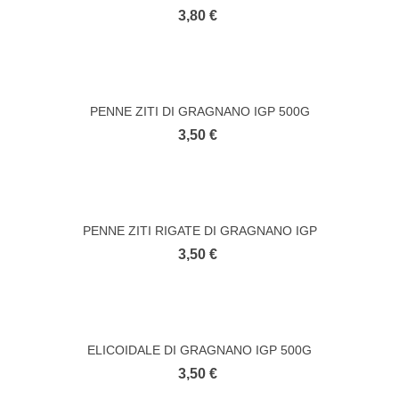
3,80 €
PENNE ZITI DI GRAGNANO IGP 500G
3,50 €
PENNE ZITI RIGATE DI GRAGNANO IGP
3,50 €
ELICOIDALE DI GRAGNANO IGP 500G
3,50 €