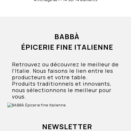
BABBÀ
ÉPICERIE FINE ITALIENNE
Retrouvez ou découvrez le meilleur de
l'Italie. Nous faisons le lien entre les
producteurs et votre table.
Produits traditionnels et innovants,
nous sélectionnons le meilleur pour
vous.
NEWSLETTER