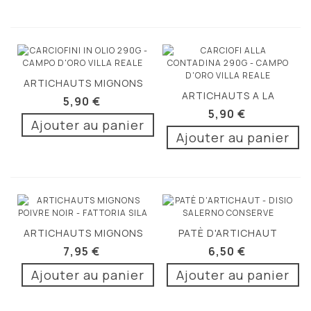
ARTICHAUTS MIGNONS
ARTICHAUTS A LA
A...
5,90 €
CONTADINA 290G
5,90 €
Ajouter au panier
Ajouter au panier
ARTICHAUTS MIGNONS
PATÈ D'ARTICHAUT
AU POIVRE...
190G
7,95 €
6,50 €
Ajouter au panier
Ajouter au panier