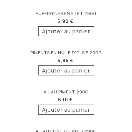
AUBERGINES EN FILET 290G
5,90 €
Ajouter au panier
PIMENTS EN HUILE D'OLIVE 290G
6,95 €
Ajouter au panier
AIL AU PIMENT 290G
6,10 €
Ajouter au panier
AIL AUX FINES HERBES 290G