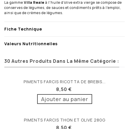
La gamme
Villa Reale
à l'huile d'olive extra vierge se compose de
conserves de légumes, de sauces et condiments prêts à l'emploi,
ainsi que de crèmes de légumes.
Fiche Technique
Valeurs Nutritionnelles
30 Autres Produits Dans La Même Catégorie :
PIMENTS FARCIS RICOTTA DE BREBIS...
8,50 €
Ajouter au panier
PIMENTS FARCIS THON ET OLIVE 280G
8,50 €