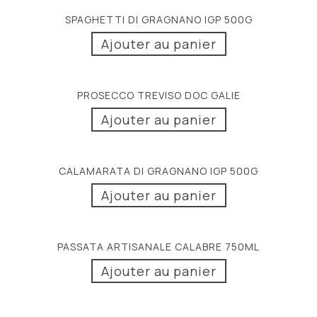
SPAGHETTI DI GRAGNANO IGP 500G
Ajouter au panier
PROSECCO TREVISO DOC GALIE
Ajouter au panier
CALAMARATA DI GRAGNANO IGP 500G
Ajouter au panier
PASSATA ARTISANALE CALABRE 750ML
Ajouter au panier