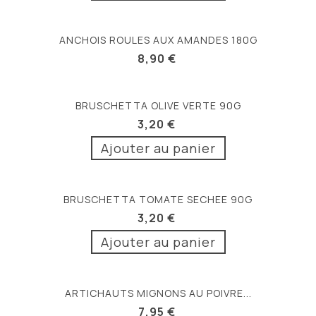
ANCHOIS ROULES AUX AMANDES 180G
8,90 €
BRUSCHETTA OLIVE VERTE 90G
3,20 €
Ajouter au panier
BRUSCHETTA TOMATE SECHEE 90G
3,20 €
Ajouter au panier
ARTICHAUTS MIGNONS AU POIVRE...
7,95 €