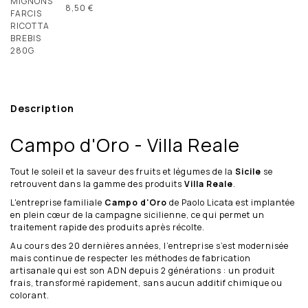
8,50 €
Description
Campo d'Oro - Villa Reale
Tout le soleil et la saveur des fruits et légumes de la
Sicile
se
retrouvent dans la gamme des produits
Villa Reale
.
L'entreprise familiale
Campo d'Oro
de Paolo Licata est implantée
en plein cœur de la campagne sicilienne, ce qui permet un
traitement rapide des produits après récolte.
Au cours des 20 dernières années, l’entreprise s’est modernisée
mais continue de respecter les méthodes de fabrication
artisanale qui est son ADN depuis 2 générations : un produit
frais, transformé rapidement, sans aucun additif chimique ou
colorant.