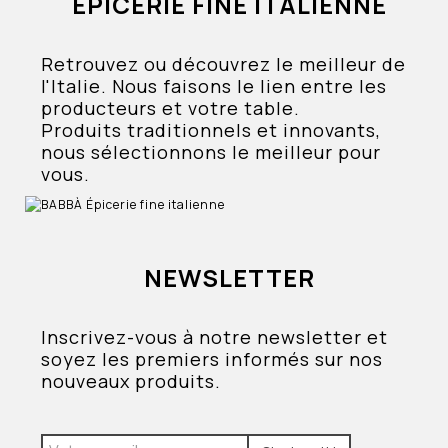
ÉPICERIE FINE ITALIENNE
Retrouvez ou découvrez le meilleur de
l'Italie. Nous faisons le lien entre les
producteurs et votre table.
Produits traditionnels et innovants,
nous sélectionnons le meilleur pour
vous.
NEWSLETTER
Inscrivez-vous à notre newsletter et
soyez les premiers informés sur nos
nouveaux produits.