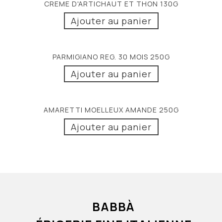
CREME D'ARTICHAUT ET THON 130G
Ajouter au panier
PARMIGIANO REG. 30 MOIS 250G
Ajouter au panier
AMARETTI MOELLEUX AMANDE 250G
Ajouter au panier
BABBÀ