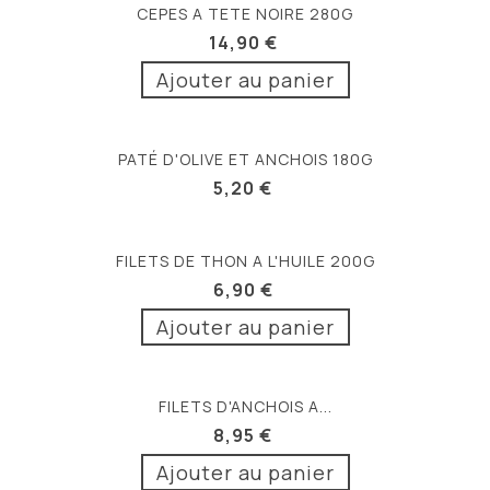
CEPES A TETE NOIRE 280G
14,90 €
Ajouter au panier
PATÉ D'OLIVE ET ANCHOIS 180G
5,20 €
FILETS DE THON A L'HUILE 200G
6,90 €
Ajouter au panier
FILETS D'ANCHOIS A...
8,95 €
Ajouter au panier