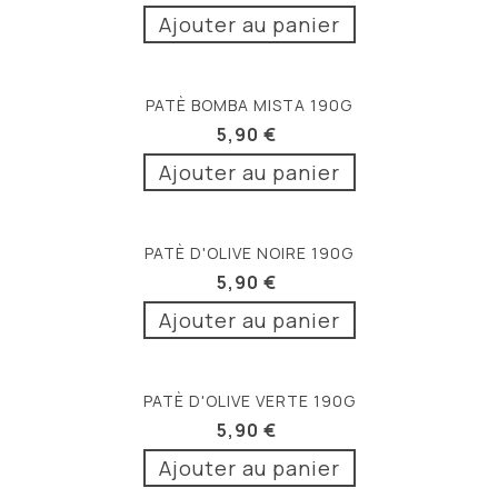
Ajouter au panier
PATÈ BOMBA MISTA 190G
5,90 €
Ajouter au panier
PATÈ D'OLIVE NOIRE 190G
5,90 €
Ajouter au panier
PATÈ D'OLIVE VERTE 190G
5,90 €
Ajouter au panier