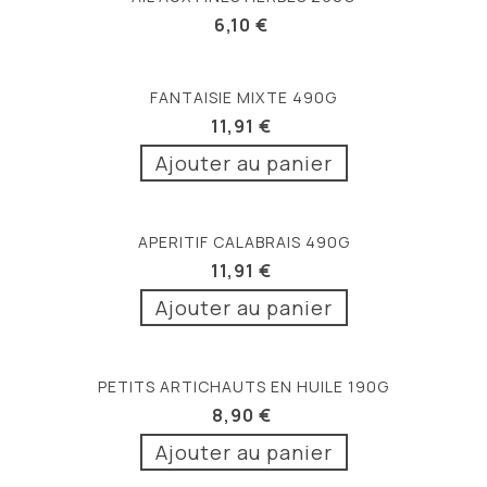
6,10 €
FANTAISIE MIXTE 490G
11,91 €
Ajouter au panier
APERITIF CALABRAIS 490G
11,91 €
Ajouter au panier
PETITS ARTICHAUTS EN HUILE 190G
8,90 €
Ajouter au panier