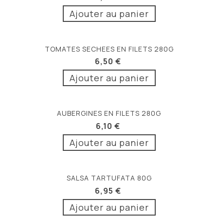
Ajouter au panier
TOMATES SECHEES EN FILETS 280G
6,50 €
Ajouter au panier
AUBERGINES EN FILETS 280G
6,10 €
Ajouter au panier
SALSA TARTUFATA 80G
6,95 €
Ajouter au panier