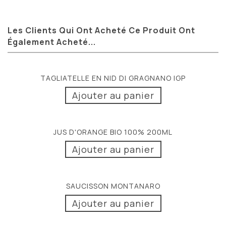
Les Clients Qui Ont Acheté Ce Produit Ont
Également Acheté...
TAGLIATELLE EN NID DI GRAGNANO IGP
Ajouter au panier
JUS D'ORANGE BIO 100% 200ML
Ajouter au panier
SAUCISSON MONTANARO
Ajouter au panier