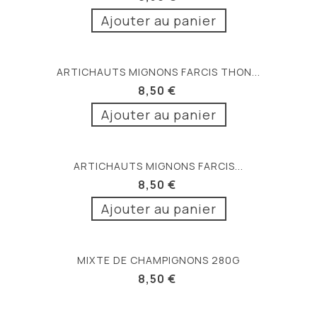
Ajouter au panier
ARTICHAUTS MIGNONS FARCIS THON...
8,50 €
Ajouter au panier
ARTICHAUTS MIGNONS FARCIS...
8,50 €
Ajouter au panier
MIXTE DE CHAMPIGNONS 280G
8,50 €