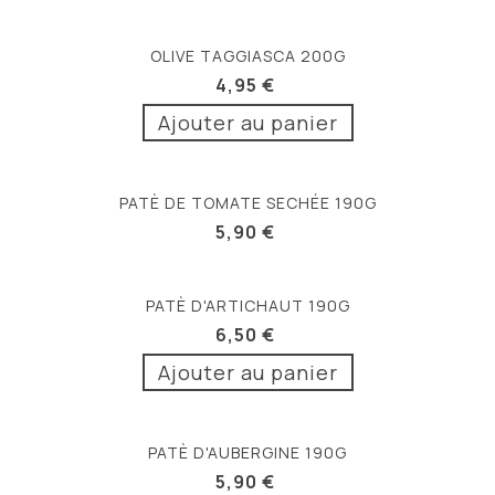
OLIVE TAGGIASCA 200G
4,95 €
Ajouter au panier
PATÈ DE TOMATE SECHÉE 190G
5,90 €
PATÈ D'ARTICHAUT 190G
6,50 €
Ajouter au panier
PATÈ D'AUBERGINE 190G
5,90 €