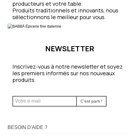
producteurs et votre table.
Produits traditionnels et innovants, nous
sélectionnons le meilleur pour vous.
NEWSLETTER
Inscrivez-vous à notre newsletter et soyez
les premiers informés sur nos nouveaux
produits.
C'est parti !
BESOIN D'AIDE ?