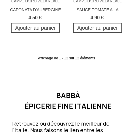
CAPONATA D'AUBERGINE
SAUCE TOMATE A LA
NORMA 300G
4,50 €
4,90 €
Ajouter au panier
Ajouter au panier
Affichage de 1 - 12 sur 12 éléments
BABBÀ
ÉPICERIE FINE ITALIENNE
Retrouvez ou découvrez le meilleur de
l'Italie. Nous faisons le lien entre les