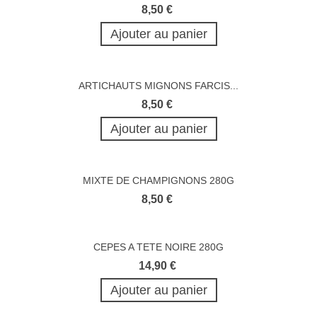
8,50 €
Ajouter au panier
ARTICHAUTS MIGNONS FARCIS...
8,50 €
Ajouter au panier
MIXTE DE CHAMPIGNONS 280G
8,50 €
CEPES A TETE NOIRE 280G
14,90 €
Ajouter au panier