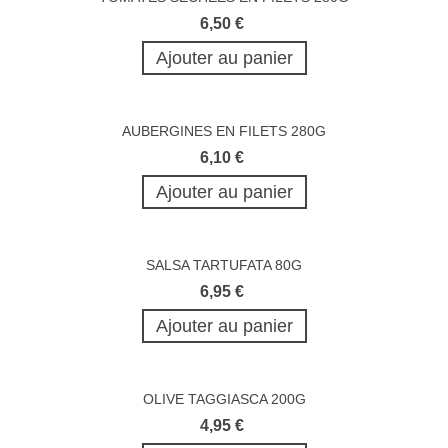
6,50 €
Ajouter au panier
AUBERGINES EN FILETS 280G
6,10 €
Ajouter au panier
SALSA TARTUFATA 80G
6,95 €
Ajouter au panier
OLIVE TAGGIASCA 200G
4,95 €