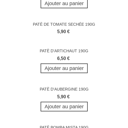
Ajouter au panier
PATÈ DE TOMATE SECHÉE 190G
5,90 €
PATÈ D'ARTICHAUT 190G
6,50 €
Ajouter au panier
PATÈ D'AUBERGINE 190G
5,90 €
Ajouter au panier
PATÈ BOMBA MISTA 190G