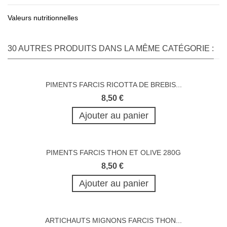
Valeurs nutritionnelles
30 AUTRES PRODUITS DANS LA MÊME CATÉGORIE :
PIMENTS FARCIS RICOTTA DE BREBIS...
8,50 €
Ajouter au panier
PIMENTS FARCIS THON ET OLIVE 280G
8,50 €
Ajouter au panier
ARTICHAUTS MIGNONS FARCIS THON...