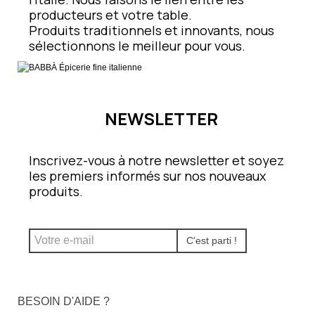
producteurs et votre table.
Produits traditionnels et innovants, nous
sélectionnons le meilleur pour vous.
NEWSLETTER
Inscrivez-vous à notre newsletter et soyez
les premiers informés sur nos nouveaux
produits.
C'est parti !
BESOIN D'AIDE ?