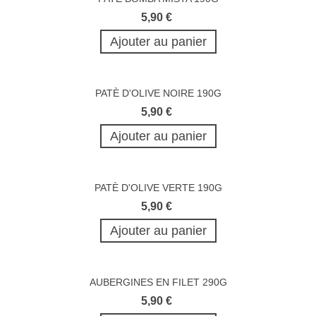
5,90 €
Ajouter au panier
PATÈ D'OLIVE NOIRE 190G
5,90 €
Ajouter au panier
PATÈ D'OLIVE VERTE 190G
5,90 €
Ajouter au panier
AUBERGINES EN FILET 290G
5,90 €