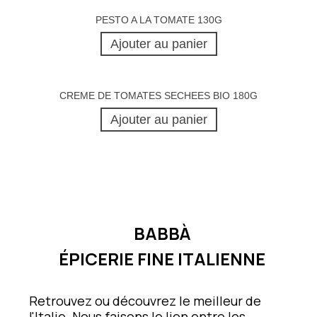
PESTO A LA TOMATE 130G
Ajouter au panier
CREME DE TOMATES SECHEES BIO 180G
Ajouter au panier
BABBÀ
ÉPICERIE FINE ITALIENNE
Retrouvez ou découvrez le meilleur de
l'Italie. Nous faisons le lien entre les