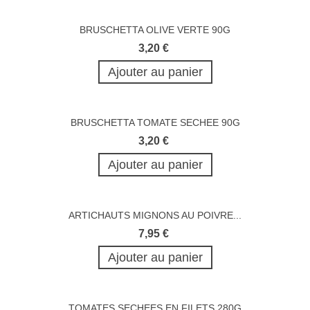
BRUSCHETTA OLIVE VERTE 90G
3,20 €
Ajouter au panier
BRUSCHETTA TOMATE SECHEE 90G
3,20 €
Ajouter au panier
ARTICHAUTS MIGNONS AU POIVRE...
7,95 €
Ajouter au panier
TOMATES SECHEES EN FILETS 280G