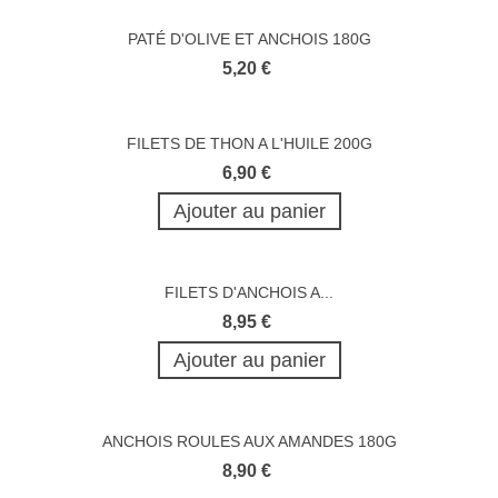
PATÉ D'OLIVE ET ANCHOIS 180G
5,20 €
FILETS DE THON A L'HUILE 200G
6,90 €
Ajouter au panier
FILETS D'ANCHOIS A...
8,95 €
Ajouter au panier
ANCHOIS ROULES AUX AMANDES 180G
8,90 €