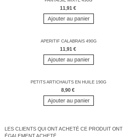
FANTAISIE MIXTE 490G
11,91 €
Ajouter au panier
APERITIF CALABRAIS 490G
11,91 €
Ajouter au panier
PETITS ARTICHAUTS EN HUILE 190G
8,90 €
Ajouter au panier
LES CLIENTS QUI ONT ACHETÉ CE PRODUIT ONT
ÉGALEMENT ACHETÉ...