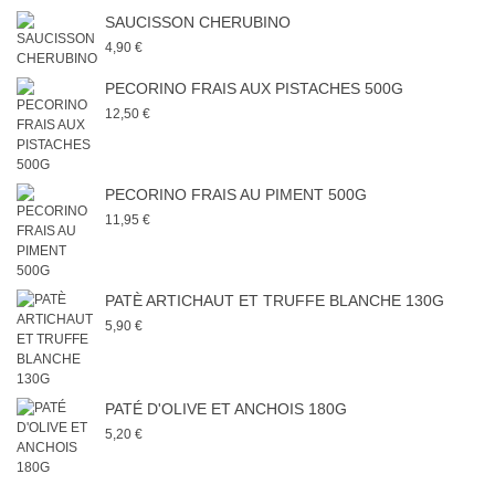
SAUCISSON CHERUBINO
4,90 €
PECORINO FRAIS AUX PISTACHES 500G
12,50 €
PECORINO FRAIS AU PIMENT 500G
11,95 €
PATÈ ARTICHAUT ET TRUFFE BLANCHE 130G
5,90 €
PATÉ D'OLIVE ET ANCHOIS 180G
5,20 €