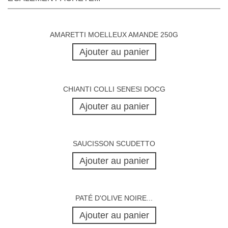
AMARETTI MOELLEUX AMANDE 250G
Ajouter au panier
CHIANTI COLLI SENESI DOCG
Ajouter au panier
SAUCISSON SCUDETTO
Ajouter au panier
PATÉ D'OLIVE NOIRE...
Ajouter au panier