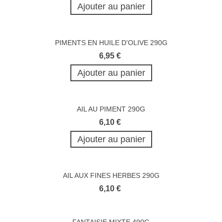
Ajouter au panier
PIMENTS EN HUILE D'OLIVE 290G
6,95 €
Ajouter au panier
AIL AU PIMENT 290G
6,10 €
Ajouter au panier
AIL AUX FINES HERBES 290G
6,10 €