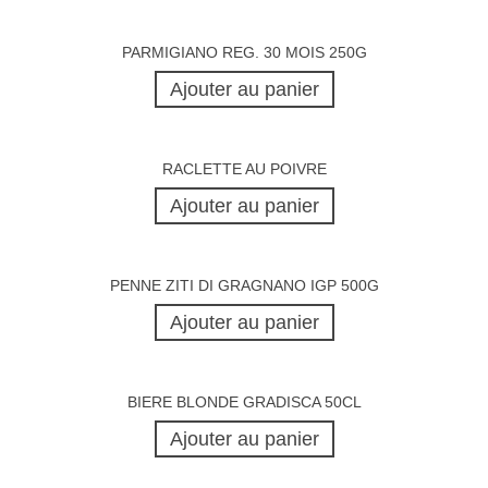
PARMIGIANO REG. 30 MOIS 250G
Ajouter au panier
RACLETTE AU POIVRE
Ajouter au panier
PENNE ZITI DI GRAGNANO IGP 500G
Ajouter au panier
BIERE BLONDE GRADISCA 50CL
Ajouter au panier