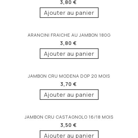
3,80 €
Ajouter au panier
ARANCINI FRAICHE AU JAMBON 180G
3,80 €
Ajouter au panier
JAMBON CRU MODENA DOP 20 MOIS
3,70 €
Ajouter au panier
JAMBON CRU CASTAGNOLO 16/18 MOIS
3,50 €
Ajouter au panier