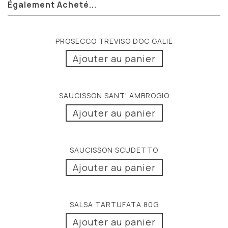
Également Acheté...
PROSECCO TREVISO DOC GALIE
Ajouter au panier
SAUCISSON SANT' AMBROGIO
Ajouter au panier
SAUCISSON SCUDETTO
Ajouter au panier
SALSA TARTUFATA 80G
Ajouter au panier