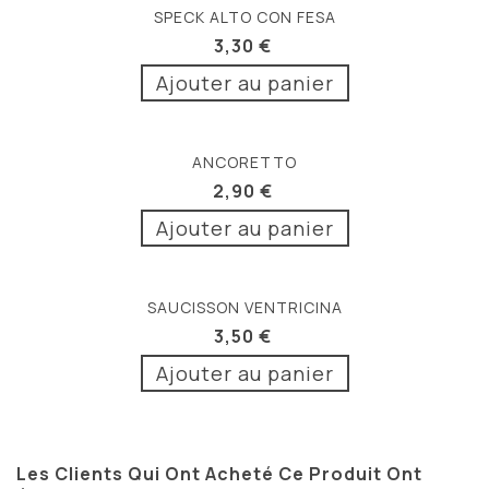
SPECK ALTO CON FESA
3,30 €
Ajouter au panier
ANCORETTO
2,90 €
Ajouter au panier
SAUCISSON VENTRICINA
3,50 €
Ajouter au panier
Les Clients Qui Ont Acheté Ce Produit Ont