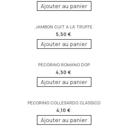
Ajouter au panier
JAMBON CUIT A LA TRUFFE
5,50 €
Ajouter au panier
PECORINO ROMANO DOP
4,50 €
Ajouter au panier
PECORINO COLLESARDO CLASSICO
4,10 €
Ajouter au panier