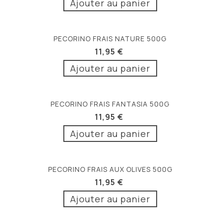
Ajouter au panier
PECORINO FRAIS NATURE 500G
11,95 €
Ajouter au panier
PECORINO FRAIS FANTASIA 500G
11,95 €
Ajouter au panier
PECORINO FRAIS AUX OLIVES 500G
11,95 €
Ajouter au panier