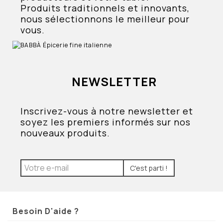
Produits traditionnels et innovants,
nous sélectionnons le meilleur pour
vous.
NEWSLETTER
Inscrivez-vous à notre newsletter et
soyez les premiers informés sur nos
nouveaux produits.
C'est parti !
Besoin D'aide ?