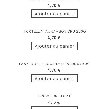
4,70 €
Ajouter au panier
TORTELLINI AU JAMBON CRU 250G
4,70 €
Ajouter au panier
PANZEROTTI RICOTTA EPINARDS 250G
4,70 €
Ajouter au panier
PROVOLONE FORT
4,15 €