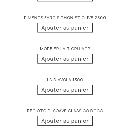
PIMENTS FARCIS THON ET OLIVE 280G
Ajouter au panier
MORBIER LAIT CRU AOP
Ajouter au panier
LA DIAVOLA 130G
Ajouter au panier
RECIOTO DI SOAVE CLASSICO DOCG
Ajouter au panier