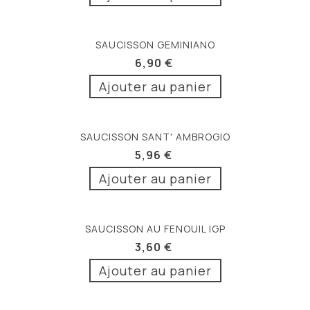
SAUCISSON GEMINIANO
6,90 €
Ajouter au panier
SAUCISSON SANT' AMBROGIO
5,96 €
Ajouter au panier
SAUCISSON AU FENOUIL IGP
3,60 €
Ajouter au panier