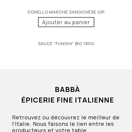
DONELLO MARCHE SANGIOVESE IGP
Ajouter au panier
SAUCE "FUNGHI" BIO 180G
BABBÀ
ÉPICERIE FINE ITALIENNE
Retrouvez ou découvrez le meilleur de
l'Italie. Nous faisons le lien entre les
producteurs et votre table.