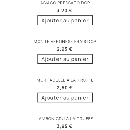
ASIAGO PRESSATO DOP
3,20 €
Ajouter au panier
MONTE VERONESE FRAIS DOP
2,95 €
Ajouter au panier
MORTADELLE A LA TRUFFE
2,60 €
Ajouter au panier
JAMBON CRU A LA TRUFFE
3,95 €