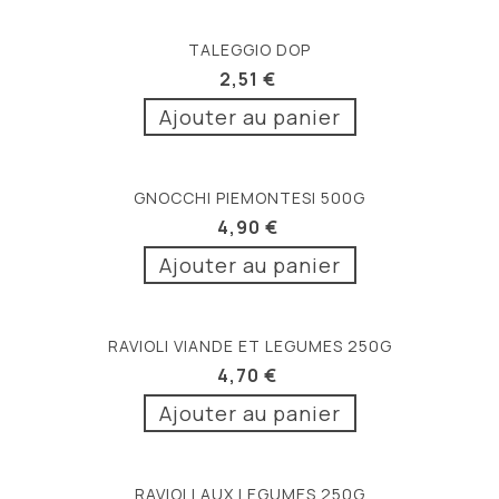
TALEGGIO DOP
2,51 €
Ajouter au panier
GNOCCHI PIEMONTESI 500G
4,90 €
Ajouter au panier
RAVIOLI VIANDE ET LEGUMES 250G
4,70 €
Ajouter au panier
RAVIOLI AUX LEGUMES 250G