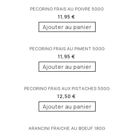
PECORINO FRAIS AU POIVRE 500G
11,95 €
Ajouter au panier
PECORINO FRAIS AU PIMENT 500G
11,95 €
Ajouter au panier
PECORINO FRAIS AUX PISTACHES 500G
12,50 €
Ajouter au panier
ARANCINI FRAICHE AU BOEUF 180G