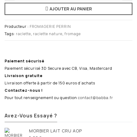
AJOUTER AU PANIER
Producteur :
FROMAGERIE PERRIN
Tags:
raclette
,
raclette nature
,
fromage
Paiement sécurisé
Paiement sécurisé 3D Secure avec CB, Visa, Mastercard
Livraison gratuite
Livraison offerte à partir de 150 euros d’achats
Contactez-nous !
Pour tout renseignement ou question
contact@babba.fr
Avez-Vous Essayé ?
MORBIER LAIT CRU AOP