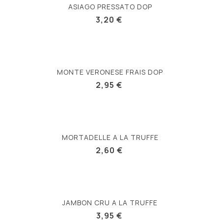
ASIAGO PRESSATO DOP
3,20 €
MONTE VERONESE FRAIS DOP
2,95 €
MORTADELLE A LA TRUFFE
2,60 €
JAMBON CRU A LA TRUFFE
3,95 €