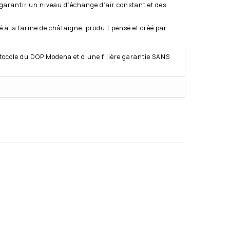
garantir un niveau d’échange d’air constant et des
 à la farine de châtaigne, produit pensé et créé par
tocole du DOP Modena et d'une filière garantie SANS