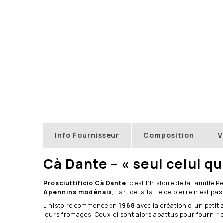
Info Fournisseur
Composition
V
Cà Dante – « seul celui qu
Prosciuttificio Cà Dante
, c’est l’histoire de la famille
Apennins modénais
, l’art de la taille de pierre n’est 
L’histoire commence en
1968
avec la création d’un petit 
leurs fromages. Ceux-ci sont alors abattus pour fournir 