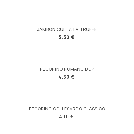
JAMBON CUIT A LA TRUFFE
5,50 €
PECORINO ROMANO DOP
4,50 €
PECORINO COLLESARDO CLASSICO
4,10 €