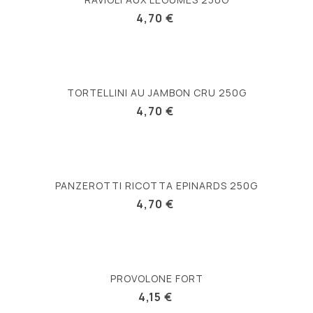
4,70 €
TORTELLINI AU JAMBON CRU 250G
4,70 €
PANZEROTTI RICOTTA EPINARDS 250G
4,70 €
PROVOLONE FORT
4,15 €