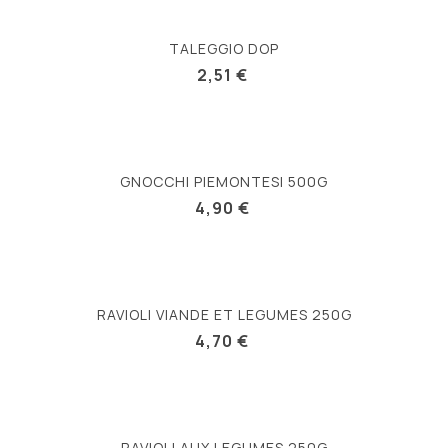
TALEGGIO DOP
2,51 €
GNOCCHI PIEMONTESI 500G
4,90 €
RAVIOLI VIANDE ET LEGUMES 250G
4,70 €
RAVIOLI AUX LEGUMES 250G