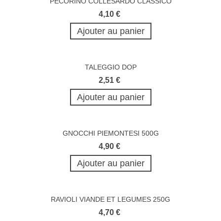
PECORINO COLLESARDO CLASSICO
4,10 €
Ajouter au panier
TALEGGIO DOP
2,51 €
Ajouter au panier
GNOCCHI PIEMONTESI 500G
4,90 €
Ajouter au panier
RAVIOLI VIANDE ET LEGUMES 250G
4,70 €