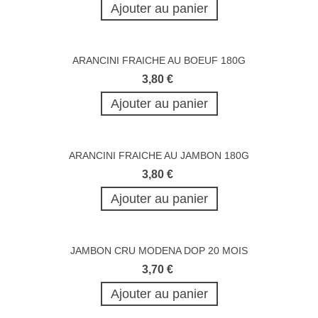
Ajouter au panier
ARANCINI FRAICHE AU BOEUF 180G
3,80 €
Ajouter au panier
ARANCINI FRAICHE AU JAMBON 180G
3,80 €
Ajouter au panier
JAMBON CRU MODENA DOP 20 MOIS
3,70 €
Ajouter au panier