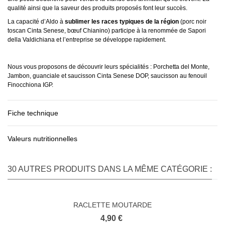
qualité ainsi que la saveur des produits proposés font leur succès.
La capacité d’Aldo à
sublimer les races typiques de la région
(porc noir
toscan Cinta Senese, bœuf Chianino) participe à la renommée de Sapori
della Valdichiana et l’entreprise se développe rapidement.
Nous vous proposons de découvrir leurs spécialités : Porchetta del Monte,
Jambon, guanciale et saucisson Cinta Senese DOP, saucisson au fenouil
Finocchiona IGP.
Fiche technique
Valeurs nutritionnelles
30 AUTRES PRODUITS DANS LA MÊME CATÉGORIE :
RACLETTE MOUTARDE
4,90 €