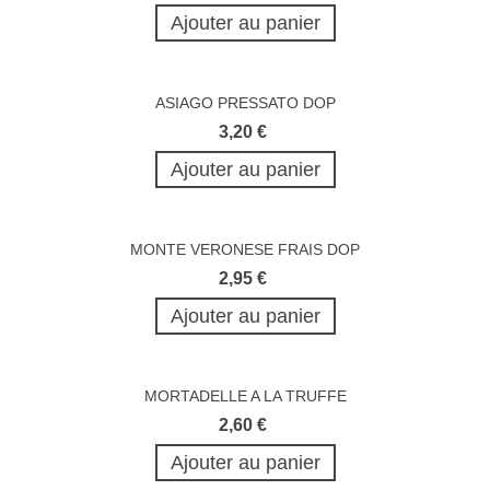
Ajouter au panier
ASIAGO PRESSATO DOP
3,20 €
Ajouter au panier
MONTE VERONESE FRAIS DOP
2,95 €
Ajouter au panier
MORTADELLE A LA TRUFFE
2,60 €
Ajouter au panier