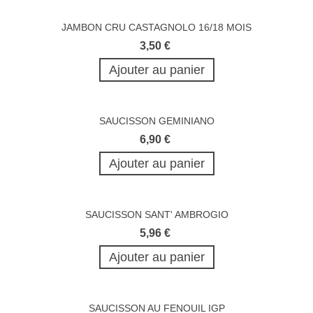
JAMBON CRU CASTAGNOLO 16/18 MOIS
3,50 €
Ajouter au panier
SAUCISSON GEMINIANO
6,90 €
Ajouter au panier
SAUCISSON SANT' AMBROGIO
5,96 €
Ajouter au panier
SAUCISSON AU FENOUIL IGP