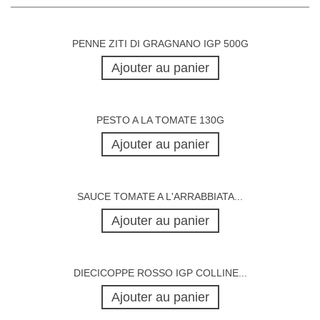
PENNE ZITI DI GRAGNANO IGP 500G
Ajouter au panier
PESTO A LA TOMATE 130G
Ajouter au panier
SAUCE TOMATE A L'ARRABBIATA...
Ajouter au panier
DIECICOPPE ROSSO IGP COLLINE...
Ajouter au panier