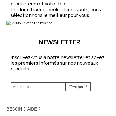
producteurs et votre table.
Produits traditionnels et innovants, nous
sélectionnons le meilleur pour vous.
NEWSLETTER
Inscrivez-vous à notre newsletter et soyez
les premiers informés sur nos nouveaux
produits.
C'est parti !
BESOIN D'AIDE ?