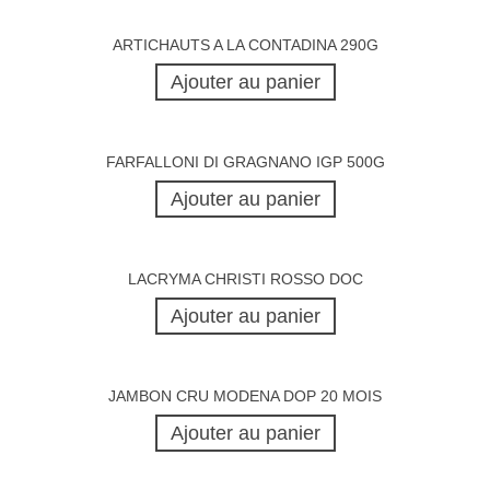
ARTICHAUTS A LA CONTADINA 290G
Ajouter au panier
FARFALLONI DI GRAGNANO IGP 500G
Ajouter au panier
LACRYMA CHRISTI ROSSO DOC
Ajouter au panier
JAMBON CRU MODENA DOP 20 MOIS
Ajouter au panier