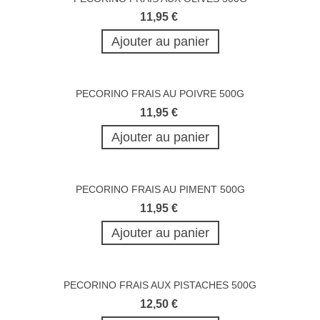
11,95 €
Ajouter au panier
PECORINO FRAIS AU POIVRE 500G
11,95 €
Ajouter au panier
PECORINO FRAIS AU PIMENT 500G
11,95 €
Ajouter au panier
PECORINO FRAIS AUX PISTACHES 500G
12,50 €