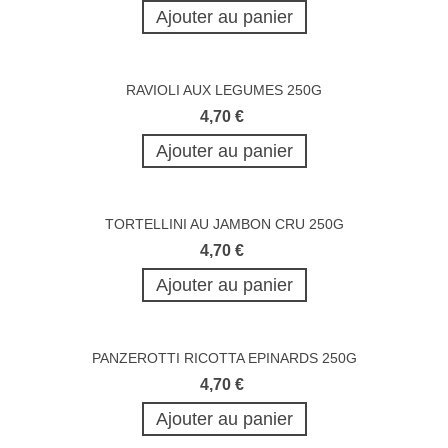
Ajouter au panier
RAVIOLI AUX LEGUMES 250G
4,70 €
Ajouter au panier
TORTELLINI AU JAMBON CRU 250G
4,70 €
Ajouter au panier
PANZEROTTI RICOTTA EPINARDS 250G
4,70 €
Ajouter au panier