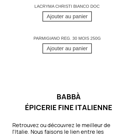
LACRYMA CHRISTI BIANCO DOC
Ajouter au panier
PARMIGIANO REG. 30 MOIS 250G
Ajouter au panier
BABBÀ
ÉPICERIE FINE ITALIENNE
Retrouvez ou découvrez le meilleur de
l'Italie. Nous faisons le lien entre les