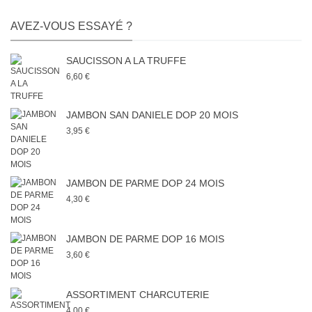
AVEZ-VOUS ESSAYÉ ?
SAUCISSON A LA TRUFFE
6,60 €
JAMBON SAN DANIELE DOP 20 MOIS
3,95 €
JAMBON DE PARME DOP 24 MOIS
4,30 €
JAMBON DE PARME DOP 16 MOIS
3,60 €
ASSORTIMENT CHARCUTERIE
4,00 €