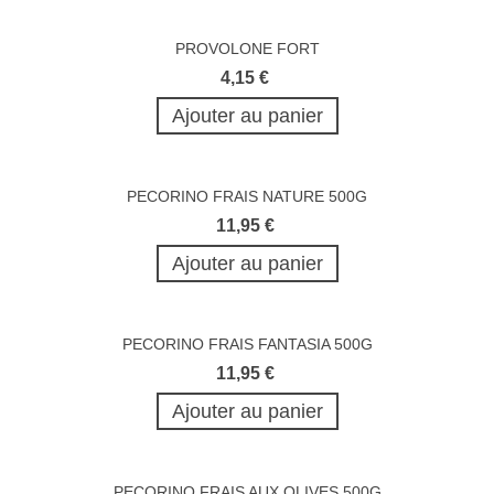
PROVOLONE FORT
4,15 €
Ajouter au panier
PECORINO FRAIS NATURE 500G
11,95 €
Ajouter au panier
PECORINO FRAIS FANTASIA 500G
11,95 €
Ajouter au panier
PECORINO FRAIS AUX OLIVES 500G