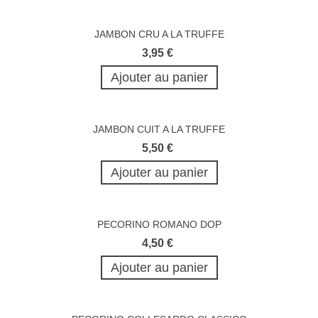
JAMBON CRU A LA TRUFFE
3,95 €
Ajouter au panier
JAMBON CUIT A LA TRUFFE
5,50 €
Ajouter au panier
PECORINO ROMANO DOP
4,50 €
Ajouter au panier