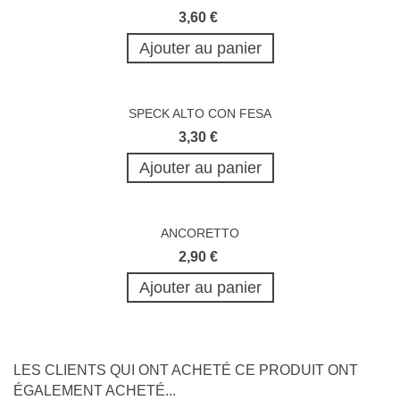
3,60 €
Ajouter au panier
SPECK ALTO CON FESA
3,30 €
Ajouter au panier
ANCORETTO
2,90 €
Ajouter au panier
LES CLIENTS QUI ONT ACHETÉ CE PRODUIT ONT
ÉGALEMENT ACHETÉ...