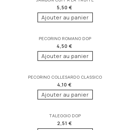
5,50 €
Ajouter au panier
PECORINO ROMANO DOP
4,50 €
Ajouter au panier
PECORINO COLLESARDO CLASSICO
4,10 €
Ajouter au panier
TALEGGIO DOP
2,51 €