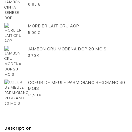
6,95 €
MORBIER LAIT CRU AOP
5,00 €
JAMBON CRU MODENA DOP 20 MOIS
3,70 €
COEUR DE MEULE PARMIGIANO REGGIANO 30
MOIS
15,90 €
Description