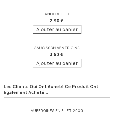
ANCORETTO
2,90 €
Ajouter au panier
SAUCISSON VENTRICINA
3,50 €
Ajouter au panier
Les Clients Qui Ont Acheté Ce Produit Ont
Également Acheté...
AUBERGINES EN FILET 290G