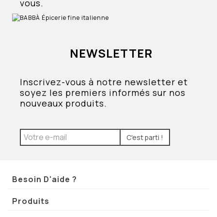
vous.
NEWSLETTER
Inscrivez-vous à notre newsletter et
soyez les premiers informés sur nos
nouveaux produits.
C'est parti !
Besoin D'aide ?
Produits