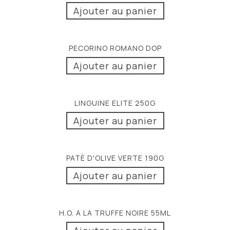
Ajouter au panier
PECORINO ROMANO DOP
Ajouter au panier
LINGUINE ELITE 250G
Ajouter au panier
PATÈ D'OLIVE VERTE 190G
Ajouter au panier
H.O. A LA TRUFFE NOIRE 55ML