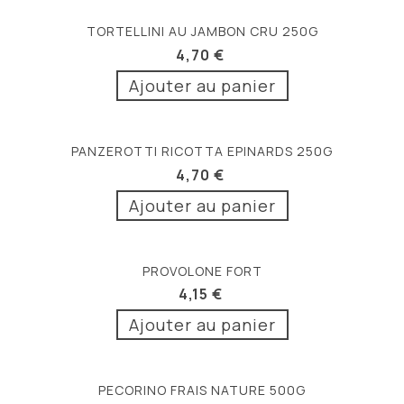
TORTELLINI AU JAMBON CRU 250G
4,70 €
Ajouter au panier
PANZEROTTI RICOTTA EPINARDS 250G
4,70 €
Ajouter au panier
PROVOLONE FORT
4,15 €
Ajouter au panier
PECORINO FRAIS NATURE 500G