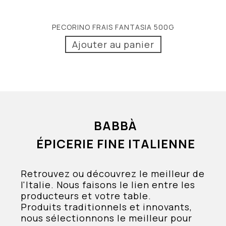
PECORINO FRAIS FANTASIA 500G
Ajouter au panier
BABBÀ
ÉPICERIE FINE ITALIENNE
Retrouvez ou découvrez le meilleur de
l'Italie. Nous faisons le lien entre les
producteurs et votre table.
Produits traditionnels et innovants,
nous sélectionnons le meilleur pour