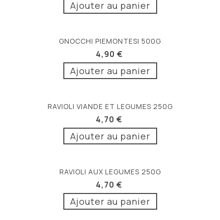
Ajouter au panier
GNOCCHI PIEMONTESI 500G
4,90 €
Ajouter au panier
RAVIOLI VIANDE ET LEGUMES 250G
4,70 €
Ajouter au panier
RAVIOLI AUX LEGUMES 250G
4,70 €
Ajouter au panier