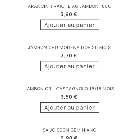
ARANCINI FRAICHE AU JAMBON 180G
3,80 €
Ajouter au panier
JAMBON CRU MODENA DOP 20 MOIS
3,70 €
Ajouter au panier
JAMBON CRU CASTAGNOLO 16/18 MOIS
3,50 €
Ajouter au panier
SAUCISSON GEMINIANO
6,90 €