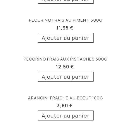
PECORINO FRAIS AU PIMENT 500G
11,95 €
Ajouter au panier
PECORINO FRAIS AUX PISTACHES 500G
12,50 €
Ajouter au panier
ARANCINI FRAICHE AU BOEUF 180G
3,80 €
Ajouter au panier