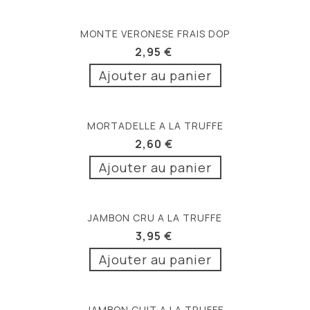
MONTE VERONESE FRAIS DOP
2,95 €
Ajouter au panier
MORTADELLE A LA TRUFFE
2,60 €
Ajouter au panier
JAMBON CRU A LA TRUFFE
3,95 €
Ajouter au panier
JAMBON CUIT A LA TRUFFE