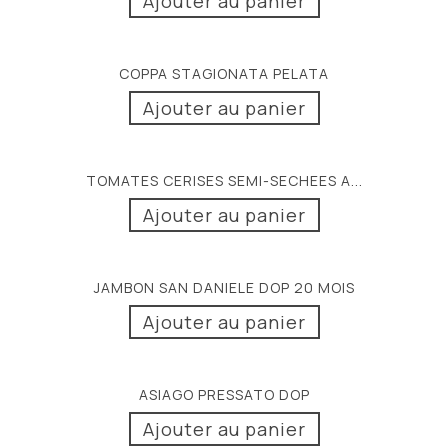
Ajouter au panier
COPPA STAGIONATA PELATA
Ajouter au panier
TOMATES CERISES SEMI-SECHEES A...
Ajouter au panier
JAMBON SAN DANIELE DOP 20 MOIS
Ajouter au panier
ASIAGO PRESSATO DOP
Ajouter au panier