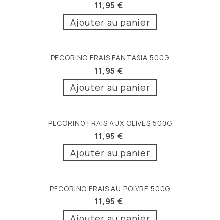
11,95 €
Ajouter au panier
PECORINO FRAIS FANTASIA 500G
11,95 €
Ajouter au panier
PECORINO FRAIS AUX OLIVES 500G
11,95 €
Ajouter au panier
PECORINO FRAIS AU POIVRE 500G
11,95 €
Ajouter au panier