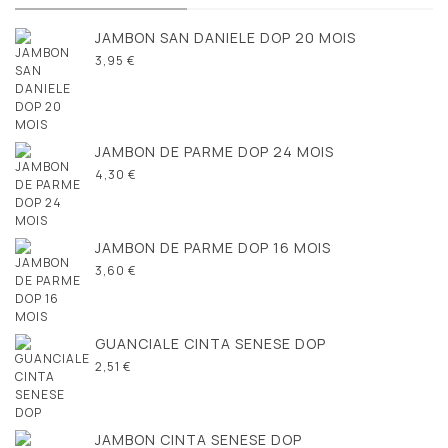
JAMBON SAN DANIELE DOP 20 MOIS
3,95 €
JAMBON DE PARME DOP 24 MOIS
4,30 €
JAMBON DE PARME DOP 16 MOIS
3,60 €
GUANCIALE CINTA SENESE DOP
2,51 €
JAMBON CINTA SENESE DOP