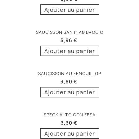
Ajouter au panier
SAUCISSON SANT' AMBROGIO
5,96 €
Ajouter au panier
SAUCISSON AU FENOUIL IGP
3,60 €
Ajouter au panier
SPECK ALTO CON FESA
3,30 €
Ajouter au panier