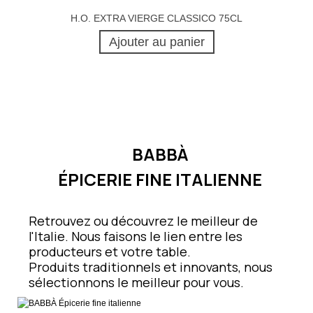
H.O. EXTRA VIERGE CLASSICO 75CL
Ajouter au panier
BABBÀ
ÉPICERIE FINE ITALIENNE
Retrouvez ou découvrez le meilleur de
l'Italie. Nous faisons le lien entre les
producteurs et votre table.
Produits traditionnels et innovants, nous
sélectionnons le meilleur pour vous.