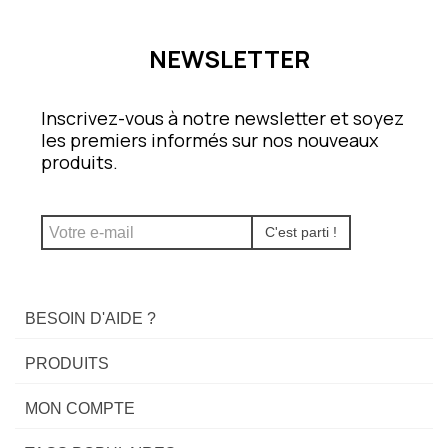
NEWSLETTER
Inscrivez-vous à notre newsletter et soyez
les premiers informés sur nos nouveaux
produits.
C'est parti !
BESOIN D'AIDE ?
PRODUITS
MON COMPTE