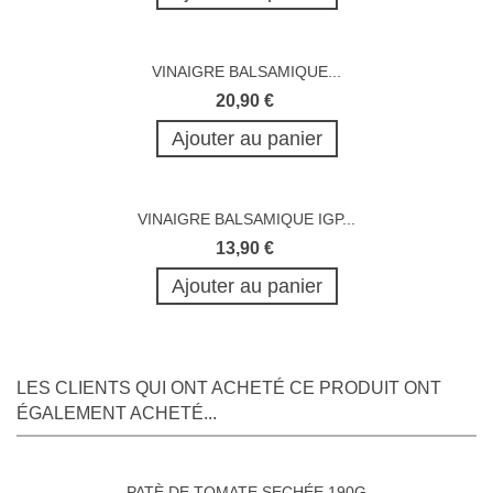
VINAIGRE BALSAMIQUE...
20,90 €
Ajouter au panier
VINAIGRE BALSAMIQUE IGP...
13,90 €
Ajouter au panier
LES CLIENTS QUI ONT ACHETÉ CE PRODUIT ONT
ÉGALEMENT ACHETÉ...
PATÈ DE TOMATE SECHÉE 190G