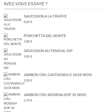
AVEZ-VOUS ESSAYÉ ?
SAUCISSON A LA TRUFFE
6,60 €
PORCHETTA DEL MONTE
2,80 €
SAUCISSON AU FENOUIL IGP
3,60 €
JAMBON CRU CASTAGNOLO 16/18 MOIS
3,50 €
JAMBON CRU MODENA DOP 20 MOIS
3,70 €