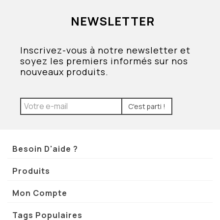
NEWSLETTER
Inscrivez-vous à notre newsletter et
soyez les premiers informés sur nos
nouveaux produits.
C'est parti !
Besoin D'aide ?
Produits
Mon Compte
Tags Populaires