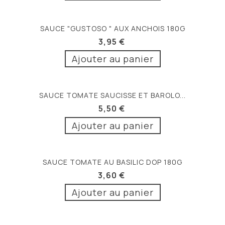
SAUCE "GUSTOSO " AUX ANCHOIS 180G
3,95 €
Ajouter au panier
SAUCE TOMATE SAUCISSE ET BAROLO...
5,50 €
Ajouter au panier
SAUCE TOMATE AU BASILIC DOP 180G
3,60 €
Ajouter au panier