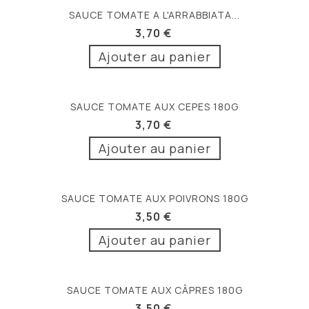
SAUCE TOMATE A L'ARRABBIATA...
3,70 €
Ajouter au panier
SAUCE TOMATE AUX CEPES 180G
3,70 €
Ajouter au panier
SAUCE TOMATE AUX POIVRONS 180G
3,50 €
Ajouter au panier
SAUCE TOMATE AUX CÂPRES 180G
3,50 €