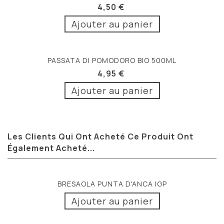
4,50 €
Ajouter au panier
PASSATA DI POMODORO BIO 500ML
4,95 €
Ajouter au panier
Les Clients Qui Ont Acheté Ce Produit Ont
Également Acheté...
BRESAOLA PUNTA D'ANCA IGP
Ajouter au panier