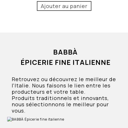
Ajouter au panier
BABBÀ
ÉPICERIE FINE ITALIENNE
Retrouvez ou découvrez le meilleur de
l'Italie. Nous faisons le lien entre les
producteurs et votre table.
Produits traditionnels et innovants,
nous sélectionnons le meilleur pour
vous.