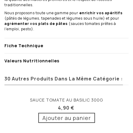
traditionnelles.
Nous proposons toute une gamme pour
enrichir vos apéritifs
(pâtés de légumes, tapenades et légumes sous huile) et pour
agrémenter vos plats de pâtes
(sauces tomates prêtes à
l'emploi, pesto).
Fiche Technique
Valeurs Nutritionnelles
30 Autres Produits Dans La Même Catégorie :
SAUCE TOMATE AU BASILIC 300G
4,90 €
Ajouter au panier