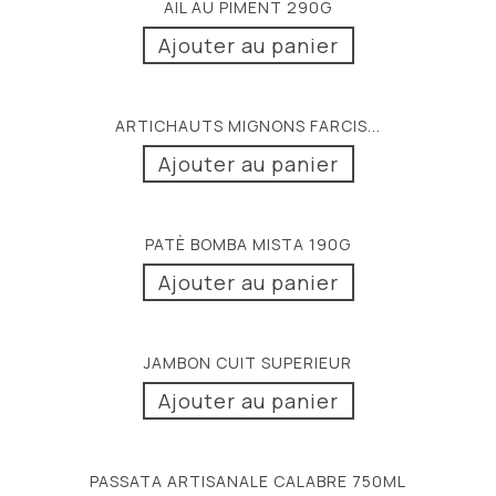
AIL AU PIMENT 290G
Ajouter au panier
ARTICHAUTS MIGNONS FARCIS...
Ajouter au panier
PATÈ BOMBA MISTA 190G
Ajouter au panier
JAMBON CUIT SUPERIEUR
Ajouter au panier
PASSATA ARTISANALE CALABRE 750ML