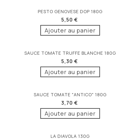
PESTO GENOVESE DOP 180G
5,50 €
Ajouter au panier
SAUCE TOMATE TRUFFE BLANCHE 180G
5,30 €
Ajouter au panier
SAUCE TOMATE "ANTICO" 180G
3,70 €
Ajouter au panier
LA DIAVOLA 130G