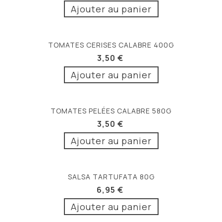
Ajouter au panier
TOMATES CERISES CALABRE 400G
3,50 €
Ajouter au panier
TOMATES PELÉES CALABRE 580G
3,50 €
Ajouter au panier
SALSA TARTUFATA 80G
6,95 €
Ajouter au panier