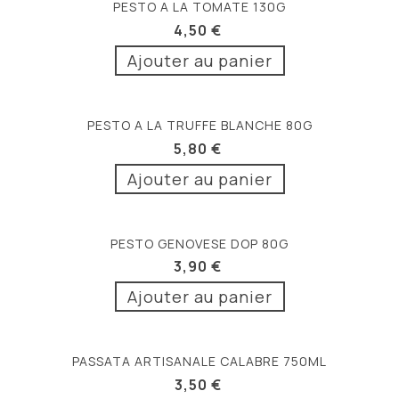
PESTO A LA TOMATE 130G
4,50 €
Ajouter au panier
PESTO A LA TRUFFE BLANCHE 80G
5,80 €
Ajouter au panier
PESTO GENOVESE DOP 80G
3,90 €
Ajouter au panier
PASSATA ARTISANALE CALABRE 750ML
3,50 €