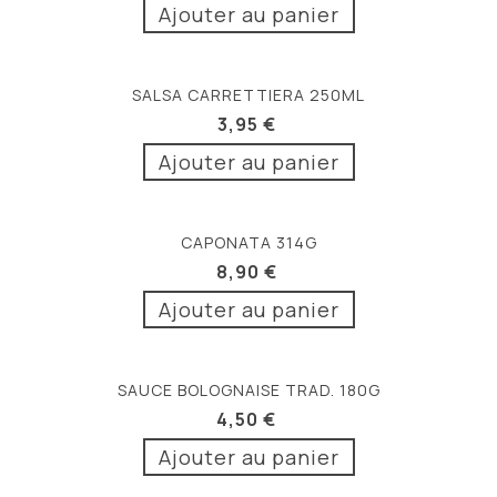
Ajouter au panier
SALSA CARRETTIERA 250ML
3,95 €
Ajouter au panier
CAPONATA 314G
8,90 €
Ajouter au panier
SAUCE BOLOGNAISE TRAD. 180G
4,50 €
Ajouter au panier