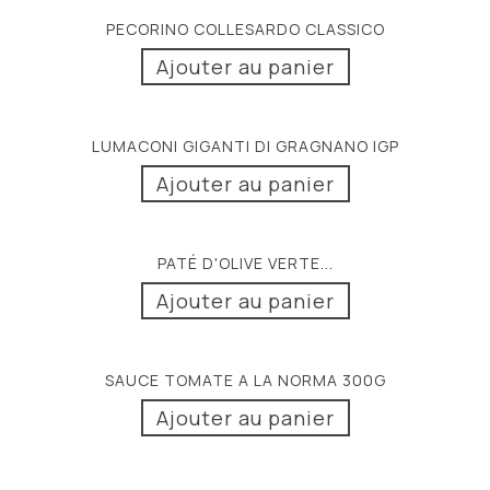
PECORINO COLLESARDO CLASSICO
Ajouter au panier
LUMACONI GIGANTI DI GRAGNANO IGP
Ajouter au panier
PATÉ D'OLIVE VERTE...
Ajouter au panier
SAUCE TOMATE A LA NORMA 300G
Ajouter au panier