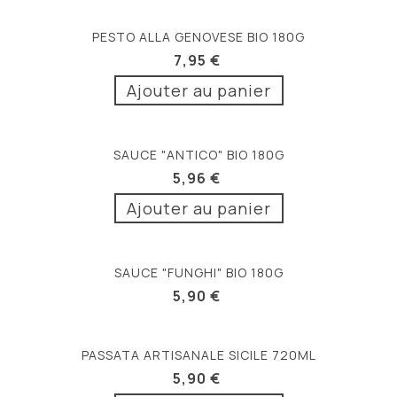
PESTO ALLA GENOVESE BIO 180G
7,95 €
Ajouter au panier
SAUCE "ANTICO" BIO 180G
5,96 €
Ajouter au panier
SAUCE "FUNGHI" BIO 180G
5,90 €
PASSATA ARTISANALE SICILE 720ML
5,90 €