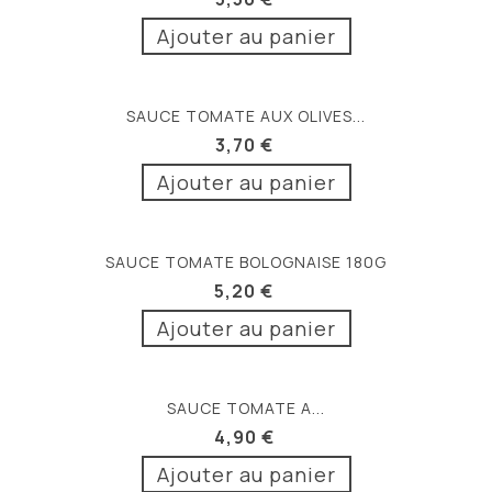
Ajouter au panier
SAUCE TOMATE AUX OLIVES...
3,70 €
Ajouter au panier
SAUCE TOMATE BOLOGNAISE 180G
5,20 €
Ajouter au panier
SAUCE TOMATE A...
4,90 €
Ajouter au panier