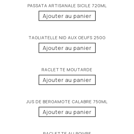
PASSATA ARTISANALE SICILE 720ML
Ajouter au panier
TAGLIATELLE NID AUX OEUFS 250G
Ajouter au panier
RACLETTE MOUTARDE
Ajouter au panier
JUS DE BERGAMOTE CALABRE 750ML
Ajouter au panier
RACLETTE AU POIVRE