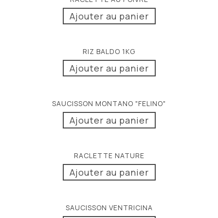
Ajouter au panier
RIZ BALDO 1KG
Ajouter au panier
SAUCISSON MONTANO "FELINO"
Ajouter au panier
RACLETTE NATURE
Ajouter au panier
SAUCISSON VENTRICINA