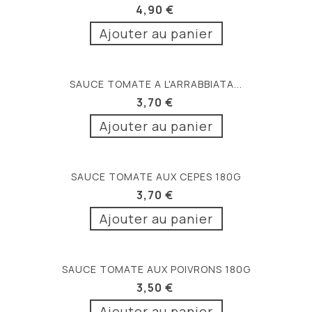
4,90 €
Ajouter au panier
SAUCE TOMATE A L'ARRABBIATA...
3,70 €
Ajouter au panier
SAUCE TOMATE AUX CEPES 180G
3,70 €
Ajouter au panier
SAUCE TOMATE AUX POIVRONS 180G
3,50 €
Ajouter au panier