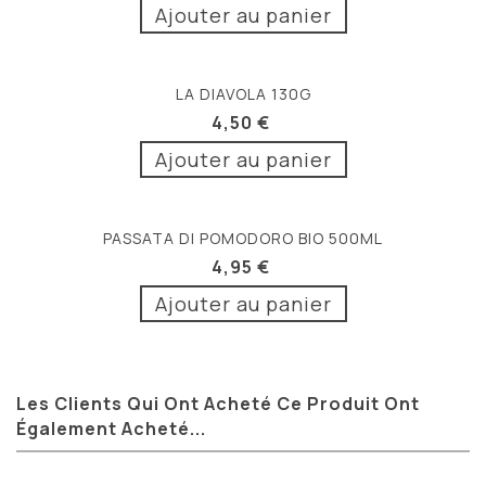
Ajouter au panier
LA DIAVOLA 130G
4,50 €
Ajouter au panier
PASSATA DI POMODORO BIO 500ML
4,95 €
Ajouter au panier
Les Clients Qui Ont Acheté Ce Produit Ont
Également Acheté...