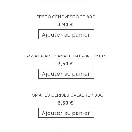
PESTO GENOVESE DOP 80G
3,90 €
Ajouter au panier
PASSATA ARTISANALE CALABRE 750ML
3,50 €
Ajouter au panier
TOMATES CERISES CALABRE 400G
3,50 €
Ajouter au panier