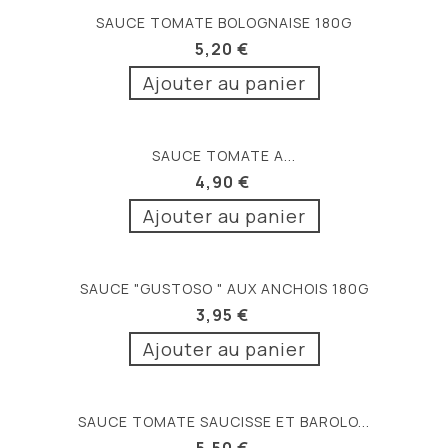
SAUCE TOMATE BOLOGNAISE 180G
5,20 €
Ajouter au panier
SAUCE TOMATE A...
4,90 €
Ajouter au panier
SAUCE "GUSTOSO " AUX ANCHOIS 180G
3,95 €
Ajouter au panier
SAUCE TOMATE SAUCISSE ET BAROLO...
5,50 €