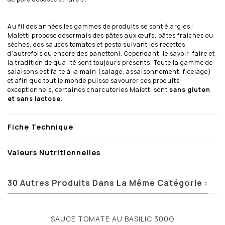
Au fil des années les gammes de produits se sont élargies :
Maletti propose désormais des pâtes aux œufs, pâtes fraiches ou
sèches, des sauces tomates et pesto suivant les recettes
d’autrefois ou encore des panettoni. Cependant, le savoir-faire et
la tradition de qualité sont toujours présents. Toute la gamme de
salaisons est faite à la main (salage, assaisonnement, ficelage)
et afin que tout le monde puisse savourer ces produits
exceptionnels, certaines charcuteries Maletti sont
sans gluten
et sans lactose
.
Fiche Technique
Valeurs Nutritionnelles
30 Autres Produits Dans La Même Catégorie :
SAUCE TOMATE AU BASILIC 300G