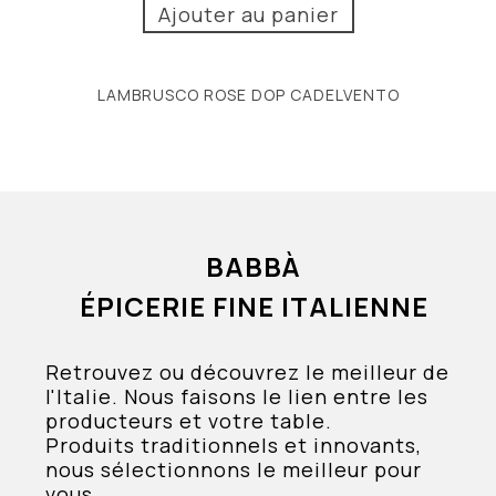
Ajouter au panier
LAMBRUSCO ROSE DOP CADELVENTO
BABBÀ
ÉPICERIE FINE ITALIENNE
Retrouvez ou découvrez le meilleur de
l'Italie. Nous faisons le lien entre les
producteurs et votre table.
Produits traditionnels et innovants,
nous sélectionnons le meilleur pour
vous.