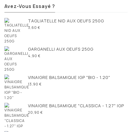
Avez-Vous Essayé ?
TAGLIATELLE NID AUX OEUFS 250G
3,60 €
GARGANELLI AUX OEUFS 250G
4,90 €
VINAIGRE BALSAMIQUE IGP "BIO - 1.20"
13,90 €
VINAIGRE BALSAMIQUE "CLASSICA - 1.27" IGP
20,90 €