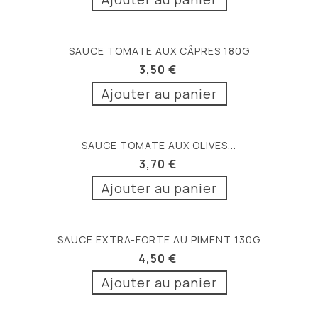
SAUCE TOMATE AUX CÂPRES 180G
3,50 €
Ajouter au panier
SAUCE TOMATE AUX OLIVES...
3,70 €
Ajouter au panier
SAUCE EXTRA-FORTE AU PIMENT 130G
4,50 €
Ajouter au panier