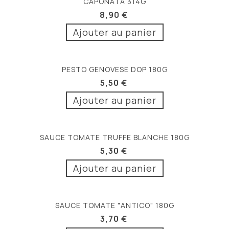
CAPONATA 314G
8,90 €
Ajouter au panier
PESTO GENOVESE DOP 180G
5,50 €
Ajouter au panier
SAUCE TOMATE TRUFFE BLANCHE 180G
5,30 €
Ajouter au panier
SAUCE TOMATE "ANTICO" 180G
3,70 €