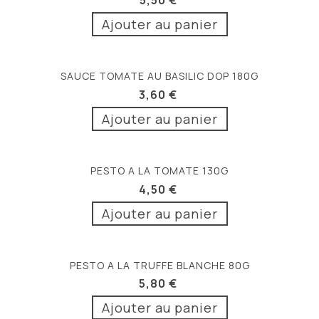
Ajouter au panier
SAUCE TOMATE AU BASILIC DOP 180G
3,60 €
Ajouter au panier
PESTO A LA TOMATE 130G
4,50 €
Ajouter au panier
PESTO A LA TRUFFE BLANCHE 80G
5,80 €
Ajouter au panier