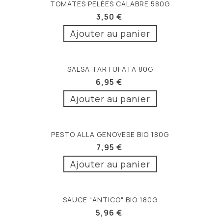
TOMATES PELÉES CALABRE 580G
3,50 €
Ajouter au panier
SALSA TARTUFATA 80G
6,95 €
Ajouter au panier
PESTO ALLA GENOVESE BIO 180G
7,95 €
Ajouter au panier
SAUCE "ANTICO" BIO 180G
5,96 €