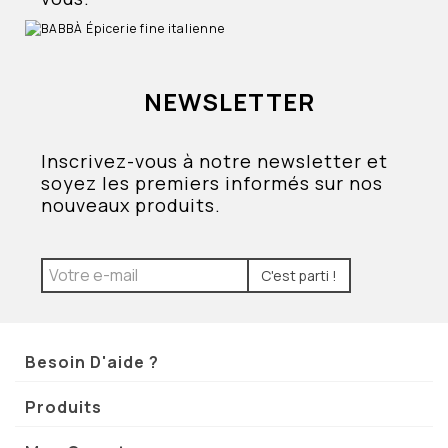
NEWSLETTER
Inscrivez-vous à notre newsletter et
soyez les premiers informés sur nos
nouveaux produits.
C'est parti !
Besoin D'aide ?
Produits