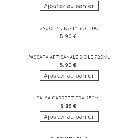
Ajouter au panier
SAUCE "FUNGHI" BIO 180G
5,90 €
PASSATA ARTISANALE SICILE 720ML
5,90 €
Ajouter au panier
SALSA CARRETTIERA 250ML
3,95 €
Ajouter au panier