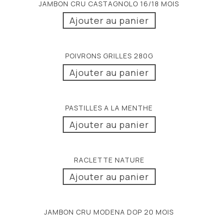
JAMBON CRU CASTAGNOLO 16/18 MOIS
Ajouter au panier
POIVRONS GRILLES 280G
Ajouter au panier
PASTILLES A LA MENTHE
Ajouter au panier
RACLETTE NATURE
Ajouter au panier
JAMBON CRU MODENA DOP 20 MOIS