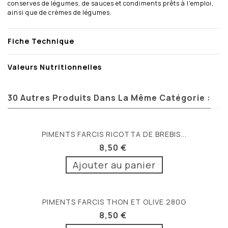
conserves de légumes, de sauces et condiments prêts à l'emploi,
ainsi que de crèmes de légumes.
Fiche Technique
Valeurs Nutritionnelles
30 Autres Produits Dans La Même Catégorie :
PIMENTS FARCIS RICOTTA DE BREBIS...
8,50 €
Ajouter au panier
PIMENTS FARCIS THON ET OLIVE 280G
8,50 €