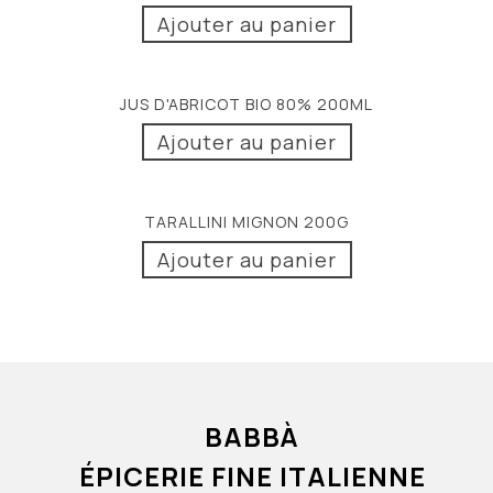
Ajouter au panier
JUS D'ABRICOT BIO 80% 200ML
Ajouter au panier
TARALLINI MIGNON 200G
Ajouter au panier
BABBÀ
ÉPICERIE FINE ITALIENNE