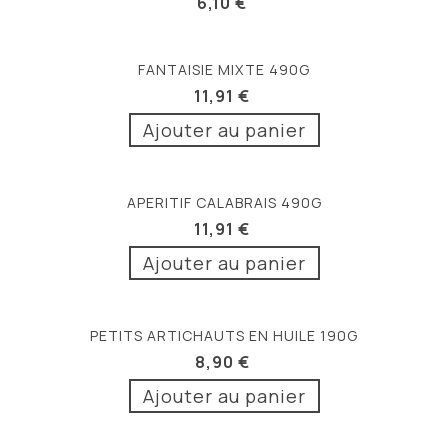
6,10 €
FANTAISIE MIXTE 490G
11,91 €
Ajouter au panier
APERITIF CALABRAIS 490G
11,91 €
Ajouter au panier
PETITS ARTICHAUTS EN HUILE 190G
8,90 €
Ajouter au panier