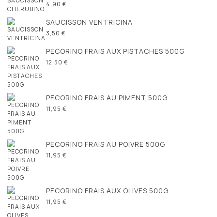
4,90 €
SAUCISSON VENTRICINA
3,50 €
PECORINO FRAIS AUX PISTACHES 500G
12,50 €
PECORINO FRAIS AU PIMENT 500G
11,95 €
PECORINO FRAIS AU POIVRE 500G
11,95 €
PECORINO FRAIS AUX OLIVES 500G
11,95 €