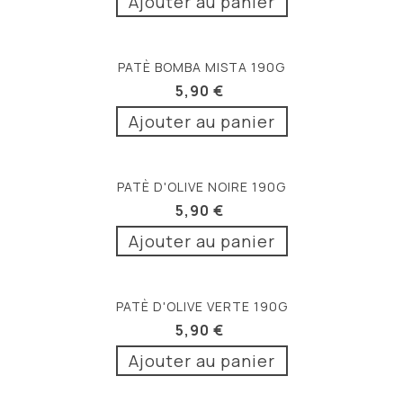
Ajouter au panier
PATÈ BOMBA MISTA 190G
5,90 €
Ajouter au panier
PATÈ D'OLIVE NOIRE 190G
5,90 €
Ajouter au panier
PATÈ D'OLIVE VERTE 190G
5,90 €
Ajouter au panier