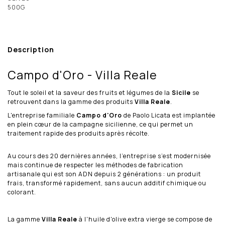
Description
Campo d'Oro - Villa Reale
Tout le soleil et la saveur des fruits et légumes de la
Sicile
se
retrouvent dans la gamme des produits
Villa Reale
.
L'entreprise familiale
Campo d'Oro
de Paolo Licata est implantée
en plein cœur de la campagne sicilienne, ce qui permet un
traitement rapide des produits après récolte.
Au cours des 20 dernières années, l’entreprise s’est modernisée
mais continue de respecter les méthodes de fabrication
artisanale qui est son ADN depuis 2 générations : un produit
frais, transformé rapidement, sans aucun additif chimique ou
colorant.
La gamme
Villa Reale
à l'huile d'olive extra vierge se compose de