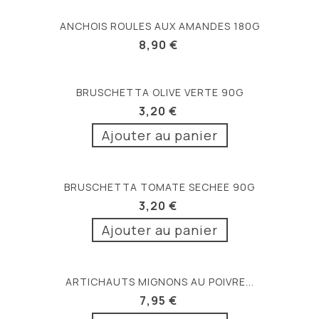
ANCHOIS ROULES AUX AMANDES 180G
8,90 €
BRUSCHETTA OLIVE VERTE 90G
3,20 €
Ajouter au panier
BRUSCHETTA TOMATE SECHEE 90G
3,20 €
Ajouter au panier
ARTICHAUTS MIGNONS AU POIVRE...
7,95 €