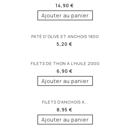
14,90 €
Ajouter au panier
PATÉ D'OLIVE ET ANCHOIS 180G
5,20 €
FILETS DE THON A L'HUILE 200G
6,90 €
Ajouter au panier
FILETS D'ANCHOIS A...
8,95 €
Ajouter au panier