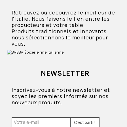
Retrouvez ou découvrez le meilleur de
l'Italie. Nous faisons le lien entre les
producteurs et votre table.
Produits traditionnels et innovants,
nous sélectionnons le meilleur pour
vous.
NEWSLETTER
Inscrivez-vous à notre newsletter et
soyez les premiers informés sur nos
nouveaux produits.
C'est parti !