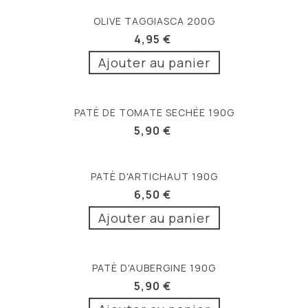
OLIVE TAGGIASCA 200G
4,95 €
Ajouter au panier
PATÈ DE TOMATE SECHÉE 190G
5,90 €
PATÈ D'ARTICHAUT 190G
6,50 €
Ajouter au panier
PATÈ D'AUBERGINE 190G
5,90 €