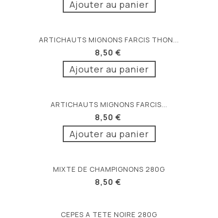
Ajouter au panier
ARTICHAUTS MIGNONS FARCIS THON...
8,50 €
Ajouter au panier
ARTICHAUTS MIGNONS FARCIS...
8,50 €
Ajouter au panier
MIXTE DE CHAMPIGNONS 280G
8,50 €
CEPES A TETE NOIRE 280G