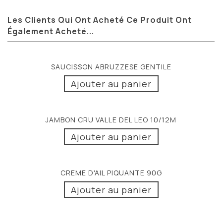
Les Clients Qui Ont Acheté Ce Produit Ont
Également Acheté...
SAUCISSON ABRUZZESE GENTILE
Ajouter au panier
JAMBON CRU VALLE DEL LEO 10/12M
Ajouter au panier
CREME D'AIL PIQUANTE 90G
Ajouter au panier