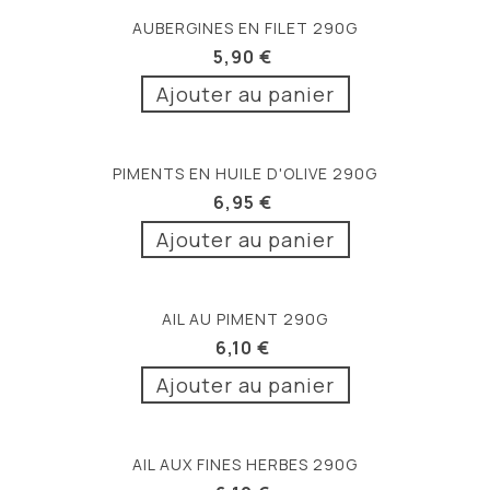
AUBERGINES EN FILET 290G
5,90 €
Ajouter au panier
PIMENTS EN HUILE D'OLIVE 290G
6,95 €
Ajouter au panier
AIL AU PIMENT 290G
6,10 €
Ajouter au panier
AIL AUX FINES HERBES 290G