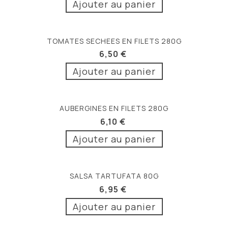
Ajouter au panier
TOMATES SECHEES EN FILETS 280G
6,50 €
Ajouter au panier
AUBERGINES EN FILETS 280G
6,10 €
Ajouter au panier
SALSA TARTUFATA 80G
6,95 €
Ajouter au panier