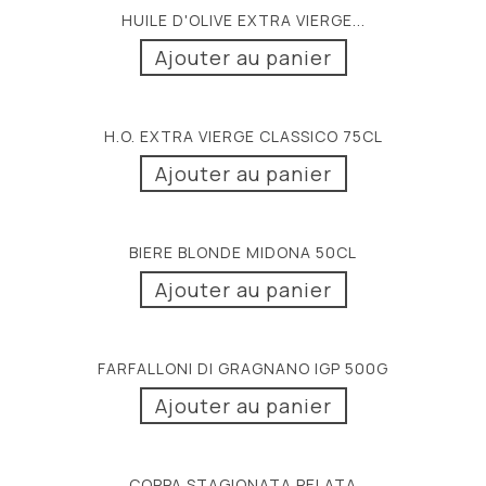
HUILE D'OLIVE EXTRA VIERGE...
Ajouter au panier
H.O. EXTRA VIERGE CLASSICO 75CL
Ajouter au panier
BIERE BLONDE MIDONA 50CL
Ajouter au panier
FARFALLONI DI GRAGNANO IGP 500G
Ajouter au panier
COPPA STAGIONATA PELATA