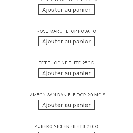
Ajouter au panier
ROSE MARCHE IGP ROSATO
Ajouter au panier
FETTUCCINE ELITE 250G
Ajouter au panier
JAMBON SAN DANIELE DOP 20 MOIS
Ajouter au panier
AUBERGINES EN FILETS 280G