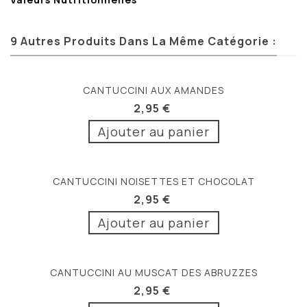
9 Autres Produits Dans La Même Catégorie :
CANTUCCINI AUX AMANDES
2,95 €
Ajouter au panier
CANTUCCINI NOISETTES ET CHOCOLAT
2,95 €
Ajouter au panier
CANTUCCINI AU MUSCAT DES ABRUZZES
2,95 €