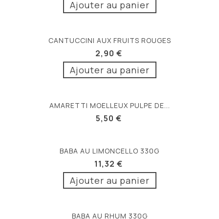
Ajouter au panier
CANTUCCINI AUX FRUITS ROUGES
2,90 €
Ajouter au panier
AMARETTI MOELLEUX PULPE DE...
5,50 €
BABA AU LIMONCELLO 330G
11,32 €
Ajouter au panier
BABA AU RHUM 330G