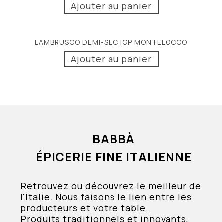
Ajouter au panier
LAMBRUSCO DEMI-SEC IGP MONTELOCCO
Ajouter au panier
BABBÀ
ÉPICERIE FINE ITALIENNE
Retrouvez ou découvrez le meilleur de
l'Italie. Nous faisons le lien entre les
producteurs et votre table.
Produits traditionnels et innovants,