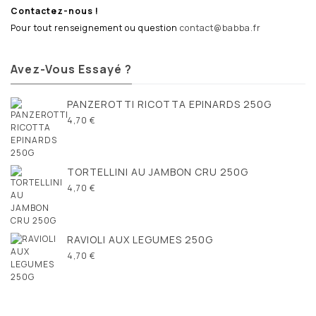
Contactez-nous !
Pour tout renseignement ou question
contact@babba.fr
Avez-Vous Essayé ?
PANZEROTTI RICOTTA EPINARDS 250G
4,70 €
TORTELLINI AU JAMBON CRU 250G
4,70 €
RAVIOLI AUX LEGUMES 250G
4,70 €