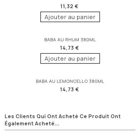
11,32 €
Ajouter au panier
BABA AU RHUM 380ML
14,73 €
Ajouter au panier
BABA AU LEMONCELLO 380ML
14,73 €
Les Clients Qui Ont Acheté Ce Produit Ont
Également Acheté...