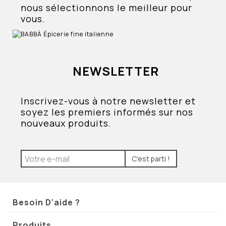
nous sélectionnons le meilleur pour
vous.
NEWSLETTER
Inscrivez-vous à notre newsletter et
soyez les premiers informés sur nos
nouveaux produits.
C'est parti !
Besoin D'aide ?
Produits