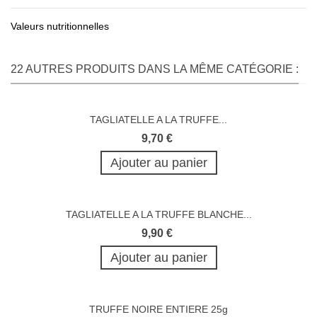
Valeurs nutritionnelles
22 AUTRES PRODUITS DANS LA MÊME CATÉGORIE :
TAGLIATELLE A LA TRUFFE...
9,70 €
Ajouter au panier
TAGLIATELLE A LA TRUFFE BLANCHE...
9,90 €
Ajouter au panier
TRUFFE NOIRE ENTIERE 25g