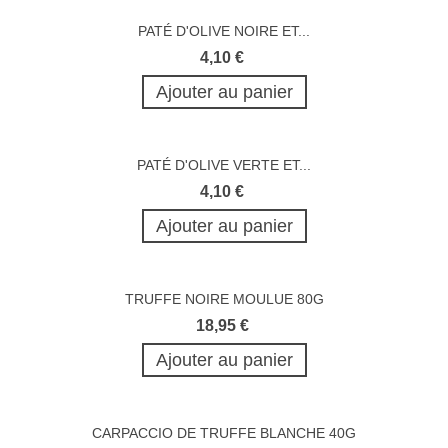
PATÉ D'OLIVE NOIRE ET...
4,10 €
Ajouter au panier
PATÉ D'OLIVE VERTE ET...
4,10 €
Ajouter au panier
TRUFFE NOIRE MOULUE 80G
18,95 €
Ajouter au panier
CARPACCIO DE TRUFFE BLANCHE 40G