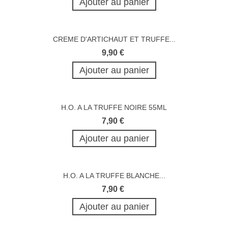
Ajouter au panier
CREME D'ARTICHAUT ET TRUFFE...
9,90 €
Ajouter au panier
H.O. A LA TRUFFE NOIRE 55ML
7,90 €
Ajouter au panier
H.O. A LA TRUFFE BLANCHE...
7,90 €
Ajouter au panier