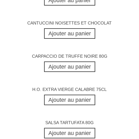
Ajouter au panier
CANTUCCINI NOISETTES ET CHOCOLAT
Ajouter au panier
CARPACCIO DE TRUFFE NOIRE 80G
Ajouter au panier
H.O. EXTRA VIERGE CALABRE 75CL
Ajouter au panier
SALSA TARTUFATA 80G
Ajouter au panier