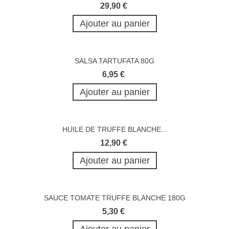
29,90 €
Ajouter au panier
SALSA TARTUFATA 80G
6,95 €
Ajouter au panier
HUILE DE TRUFFE BLANCHE...
12,90 €
Ajouter au panier
SAUCE TOMATE TRUFFE BLANCHE 180G
5,30 €
Ajouter au panier