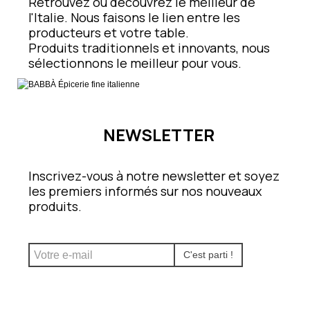
Retrouvez ou découvrez le meilleur de
l'Italie. Nous faisons le lien entre les
producteurs et votre table.
Produits traditionnels et innovants, nous
sélectionnons le meilleur pour vous.
NEWSLETTER
Inscrivez-vous à notre newsletter et soyez
les premiers informés sur nos nouveaux
produits.
C'est parti !