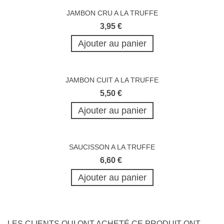
JAMBON CRU A LA TRUFFE
3,95 €
Ajouter au panier
JAMBON CUIT A LA TRUFFE
5,50 €
Ajouter au panier
SAUCISSON A LA TRUFFE
6,60 €
Ajouter au panier
LES CLIENTS QUI ONT ACHETÉ CE PRODUIT ONT