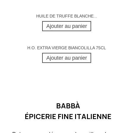
HUILE DE TRUFFE BLANCHE...
Ajouter au panier
H.O. EXTRA VIERGE BIANCOLILLA 75CL
Ajouter au panier
BABBÀ
ÉPICERIE FINE ITALIENNE