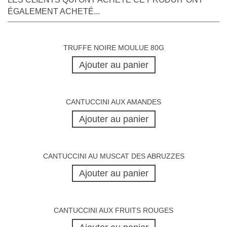
ÉGALEMENT ACHETÉ...
TRUFFE NOIRE MOULUE 80G
Ajouter au panier
CANTUCCINI AUX AMANDES
Ajouter au panier
CANTUCCINI AU MUSCAT DES ABRUZZES
Ajouter au panier
CANTUCCINI AUX FRUITS ROUGES