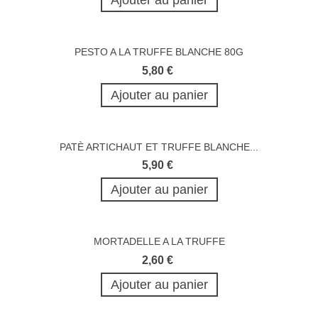
PESTO A LA TRUFFE BLANCHE 80G
5,80 €
Ajouter au panier
PATÈ ARTICHAUT ET TRUFFE BLANCHE...
5,90 €
Ajouter au panier
MORTADELLE A LA TRUFFE
2,60 €
Ajouter au panier