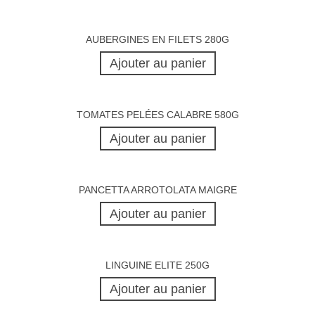
AUBERGINES EN FILETS 280G
Ajouter au panier
TOMATES PELÉES CALABRE 580G
Ajouter au panier
PANCETTA ARROTOLATA MAIGRE
Ajouter au panier
LINGUINE ELITE 250G
Ajouter au panier