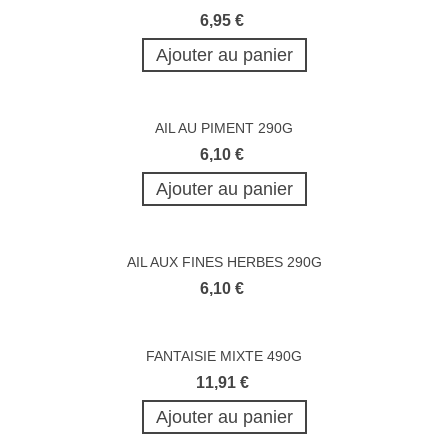
6,95 €
Ajouter au panier
AIL AU PIMENT 290G
6,10 €
Ajouter au panier
AIL AUX FINES HERBES 290G
6,10 €
FANTAISIE MIXTE 490G
11,91 €
Ajouter au panier