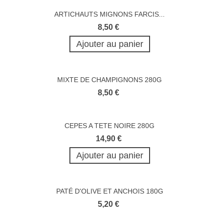
ARTICHAUTS MIGNONS FARCIS...
8,50 €
Ajouter au panier
MIXTE DE CHAMPIGNONS 280G
8,50 €
CEPES A TETE NOIRE 280G
14,90 €
Ajouter au panier
PATÉ D'OLIVE ET ANCHOIS 180G
5,20 €