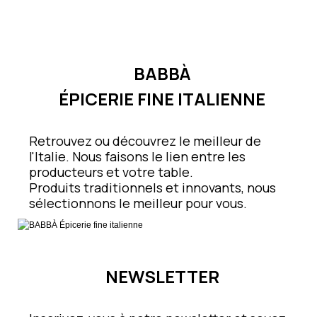
BABBÀ
ÉPICERIE FINE ITALIENNE
Retrouvez ou découvrez le meilleur de
l'Italie. Nous faisons le lien entre les
producteurs et votre table.
Produits traditionnels et innovants, nous
sélectionnons le meilleur pour vous.
NEWSLETTER