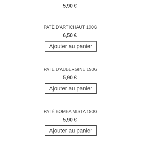
5,90 €
PATÈ D'ARTICHAUT 190G
6,50 €
Ajouter au panier
PATÈ D'AUBERGINE 190G
5,90 €
Ajouter au panier
PATÈ BOMBA MISTA 190G
5,90 €
Ajouter au panier