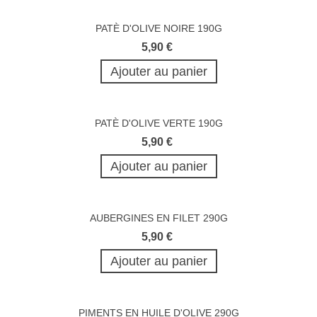
PATÈ D'OLIVE NOIRE 190G
5,90 €
Ajouter au panier
PATÈ D'OLIVE VERTE 190G
5,90 €
Ajouter au panier
AUBERGINES EN FILET 290G
5,90 €
Ajouter au panier
PIMENTS EN HUILE D'OLIVE 290G