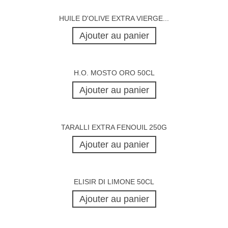
HUILE D'OLIVE EXTRA VIERGE...
Ajouter au panier
H.O. MOSTO ORO 50CL
Ajouter au panier
TARALLI EXTRA FENOUIL 250G
Ajouter au panier
ELISIR DI LIMONE 50CL
Ajouter au panier