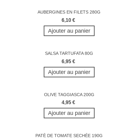
AUBERGINES EN FILETS 280G
6,10 €
Ajouter au panier
SALSA TARTUFATA 80G
6,95 €
Ajouter au panier
OLIVE TAGGIASCA 200G
4,95 €
Ajouter au panier
PATÈ DE TOMATE SECHÉE 190G