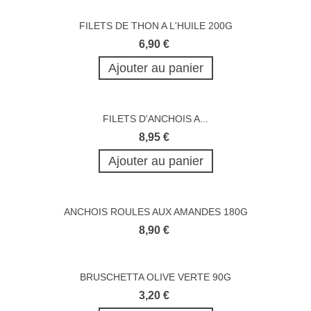
FILETS DE THON A L'HUILE 200G
6,90 €
Ajouter au panier
FILETS D'ANCHOIS A...
8,95 €
Ajouter au panier
ANCHOIS ROULES AUX AMANDES 180G
8,90 €
BRUSCHETTA OLIVE VERTE 90G
3,20 €