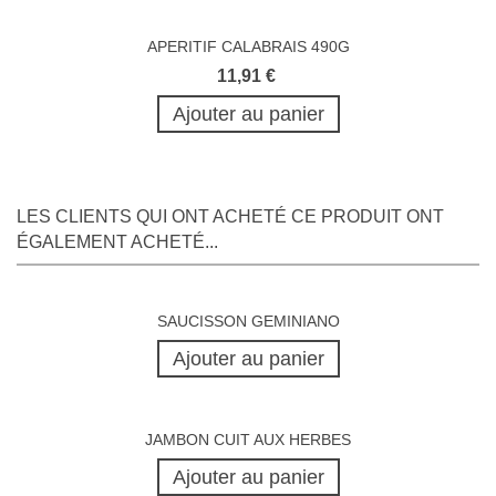
APERITIF CALABRAIS 490G
11,91 €
Ajouter au panier
LES CLIENTS QUI ONT ACHETÉ CE PRODUIT ONT
ÉGALEMENT ACHETÉ...
SAUCISSON GEMINIANO
Ajouter au panier
JAMBON CUIT AUX HERBES
Ajouter au panier