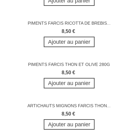
Ajouter au panier
PIMENTS FARCIS RICOTTA DE BREBIS...
8,50 €
Ajouter au panier
PIMENTS FARCIS THON ET OLIVE 280G
8,50 €
Ajouter au panier
ARTICHAUTS MIGNONS FARCIS THON...
8,50 €
Ajouter au panier