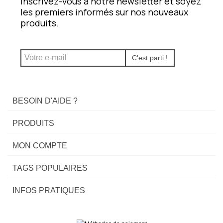
Inscrivez-vous à notre newsletter et soyez
les premiers informés sur nos nouveaux
produits.
C'est parti !
BESOIN D'AIDE ?
PRODUITS
MON COMPTE
TAGS POPULAIRES
INFOS PRATIQUES