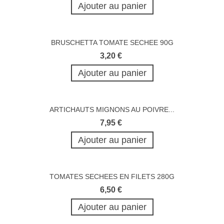
Ajouter au panier
BRUSCHETTA TOMATE SECHEE 90G
3,20 €
Ajouter au panier
ARTICHAUTS MIGNONS AU POIVRE...
7,95 €
Ajouter au panier
TOMATES SECHEES EN FILETS 280G
6,50 €
Ajouter au panier