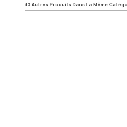
30 Autres Produits Dans La Même Catégo