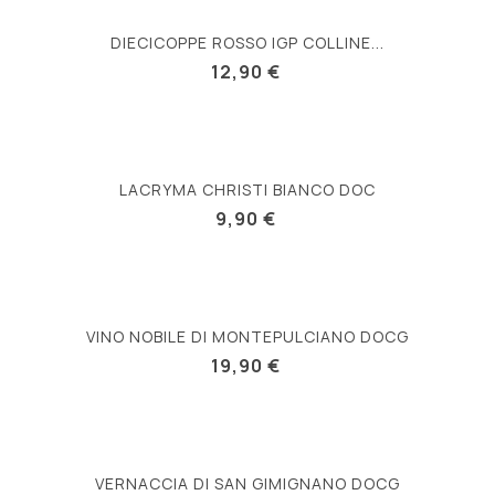
DIECICOPPE ROSSO IGP COLLINE...
12,90 €
LACRYMA CHRISTI BIANCO DOC
9,90 €
VINO NOBILE DI MONTEPULCIANO DOCG
19,90 €
VERNACCIA DI SAN GIMIGNANO DOCG