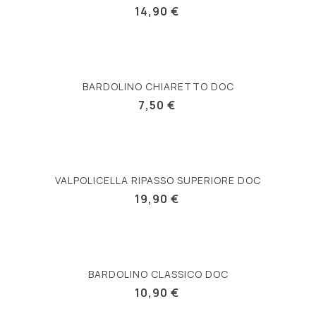
14,90 €
BARDOLINO CHIARETTO DOC
7,50 €
VALPOLICELLA RIPASSO SUPERIORE DOC
19,90 €
BARDOLINO CLASSICO DOC
10,90 €