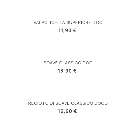
VALPOLICELLA SUPERIORE DOC
11,90 €
SOAVE CLASSICO DOC
13,90 €
RECIOTO DI SOAVE CLASSICO DOCG
16,90 €